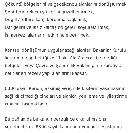
Çöküntü bölgelerini ve gecekondu alanlarını dönüştürmek,
Şehirlerin reklam yüzlerini güzelleştirmek,
Doğal afetlere karşı korunma sağlamak,
Dar gelirli ve ıssız kalmış bölgeleri soylulaştırmak,
İş merkezi alanlarını etkin hale getirmek,
Kentsel dönüşümün uygulanacağı alanlar; Bakanlar Kurulu
kararının tespit ettiği ve “Riskli Alan” olarak belirlediği
bölgeleri veya Çevre ve Şehircilik Bakanlığının kararıyla
belirlenen rezerv yapı alanlarını kapsar.
6306 sayılı Kanun, eskimiş ve içinde kişilerin yaşamasının
sağlıklı olmadığı binaları ve alanları yenileme ve iyileştirme
amacını taşımaktadır.
Bu bağlamda bu kanun gereğince çıkartılmış olan
yönetmelik de 6306 sayılı kanunun uygulama esaslarına