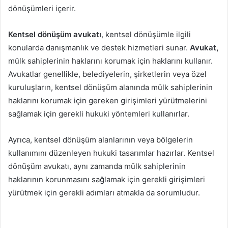
dönüşümleri içerir.
Kentsel dönüşüm avukatı
, kentsel dönüşümle ilgili
konularda danışmanlık ve destek hizmetleri sunar.
Avukat,
mülk sahiplerinin haklarını korumak için haklarını kullanır.
Avukatlar genellikle, belediyelerin, şirketlerin veya özel
kuruluşların, kentsel dönüşüm alanında mülk sahiplerinin
haklarını korumak için gereken girişimleri yürütmelerini
sağlamak için gerekli hukuki yöntemleri kullanırlar.
Ayrıca, kentsel dönüşüm alanlarının veya bölgelerin
kullanımını düzenleyen hukuki tasarımlar hazırlar. Kentsel
dönüşüm avukatı, aynı zamanda mülk sahiplerinin
haklarının korunmasını sağlamak için gerekli girişimleri
yürütmek için gerekli adımları atmakla da sorumludur.