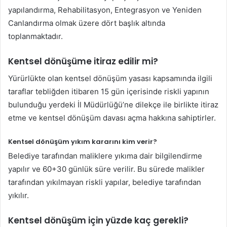
yapılandırma, Rehabilitasyon, Entegrasyon ve Yeniden
Canlandırma olmak üzere dört başlık altında
toplanmaktadır.
Kentsel dönüşüme itiraz edilir mi?
Yürürlükte olan kentsel dönüşüm yasası kapsamında ilgili
taraflar tebliğden itibaren 15 gün içerisinde riskli yapının
bulunduğu yerdeki İl Müdürlüğü’ne dilekçe ile birlikte itiraz
etme ve kentsel dönüşüm davası açma hakkına sahiptirler.
Kentsel dönüşüm yıkım kararını kim verir?
Belediye tarafından maliklere yıkıma dair bilgilendirme
yapılır ve 60+30 günlük süre verilir. Bu sürede malikler
tarafından yıkılmayan riskli yapılar, belediye tarafından
yıkılır.
Kentsel dönüşüm için yüzde kaç gerekli?