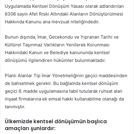
Uygulamada Kentsel Dönüşüm Yasası olarak adlandırılan
6306 sayılı Afet Riski Altındaki Alanların Dönüştürülmesi
Hakkında Kanunu ana mevzuat niteliğindedir.
Bunun dışında, İmar, Gecekondu ve Yıpranan Tarihi ve
Kültürel Taşınmaz Varlıkların Yenilerek Korunması
Hakkındaki Kanun ve Belediye kanununda kentsel
dönüşümü ilgilendiren hükümler bulunmaktadır.
Planlı Alanlar Tip İmar Yönetmeliğinin geçici maddesinden
de bahsetmek gerekir. Bu bağlamda kentsel dönüşüm
geçici 6. madde uygulamasına tabii tutularak ruhsat alan
inşaat firmalarına ek emsal hakkı kullanabilme olanağı da
tanımıştır.
Ülkemizde kentsel dönüşümün başlıca
amaçları şunlardır: