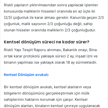
Riskli yapıların yıktırılmasından sonra yapılacak işlemler
konusunda maliklerin hisseleri oranında en az üçte iki
(2/3) çoğunluk ile karar alması gerekir. Kanun’da geçen 2/3
çoğunluk, malik sayısının 2/3 çoğunluğu değil, sahip
olunan hisseler oranında maliklerin 2/3 çoğunluğudur.
Kentsel dönüşüm süreci ne kadar sürer?
Riskli Yapı Tespit Raporu alınması, Bakanlık onayı, Bina
ortak karar protokolü yaklaşık süreci 2 ay, inşaat izni ve
binanın yapılması ise yaklaşık olarak 18 ay sürmektedir.
Kentsel Dönüşüm avukatı
Bir kentsel dönüşüm avukatı, kentsel alanların veya
bölgelerin dönüşümünü gerçekleştirmek için mülk
sahiplerinin haklarını korumak için çalışır. Kentsel
dönüşüm alanları, binaların kentsel çevreye uygulanacak