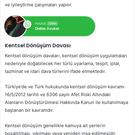
ve iyileştirme çalışmaları yapılır.
Avukat
Online
Online Avukat
Kentsel Dönüşüm Davası
Kentsel dönüşüm davaları, kentsel dönüşüm uygulamaları
nedeniyle doğabilecek her türlü uyarlama, tespit, iptal,
tazminat ve idari dava türlerini ifade etmektedir.
Türkiye’de ve Türk hukukunda kentsel dönüşüm kavramı
16/5/2012 tarihli ve 6306 sayılı Afet Riski Altındaki
Alanların Dönüştürülmesi Hakkında Kanun ile kullanılmaya
başlanan bir kavramdır.
Kentsel dönüşüm genellikle kamuya ait yerlerin
boşaltılması, yıkılması veya yeniden inşa edilmesidir.