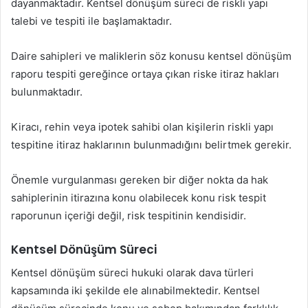
dayanmaktadır. Kentsel dönüşüm süreci de riskli yapı
talebi ve tespiti ile başlamaktadır.
Daire sahipleri ve maliklerin söz konusu kentsel dönüşüm
raporu tespiti gereğince ortaya çıkan riske itiraz hakları
bulunmaktadır.
Kiracı, rehin veya ipotek sahibi olan kişilerin riskli yapı
tespitine itiraz haklarının bulunmadığını belirtmek gerekir.
Önemle vurgulanması gereken bir diğer nokta da hak
sahiplerinin itirazına konu olabilecek konu risk tespit
raporunun içeriği değil, risk tespitinin kendisidir.
Kentsel Dönüşüm Süreci
Kentsel dönüşüm süreci hukuki olarak dava türleri
kapsamında iki şekilde ele alınabilmektedir. Kentsel