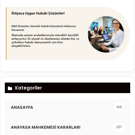
Kategoriler
ANASAYFA
105
ANAYASA MAHKEMESİ KARARLARI
227