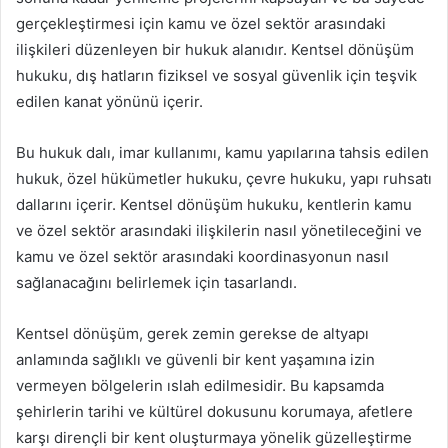
gerçekleştirmesi için kamu ve özel sektör arasındaki
ilişkileri düzenleyen bir hukuk alanıdır. Kentsel dönüşüm
hukuku, dış hatların fiziksel ve sosyal güvenlik için teşvik
edilen kanat yönünü içerir.
Bu hukuk dalı, imar kullanımı, kamu yapılarına tahsis edilen
hukuk, özel hükümetler hukuku, çevre hukuku, yapı ruhsatı
dallarını içerir. Kentsel dönüşüm hukuku, kentlerin kamu
ve özel sektör arasındaki ilişkilerin nasıl yönetileceğini ve
kamu ve özel sektör arasındaki koordinasyonun nasıl
sağlanacağını belirlemek için tasarlandı.
Kentsel dönüşüm, gerek zemin gerekse de altyapı
anlamında sağlıklı ve güvenli bir kent yaşamına izin
vermeyen bölgelerin ıslah edilmesidir. Bu kapsamda
şehirlerin tarihi ve kültürel dokusunu korumaya, afetlere
karşı dirençli bir kent oluşturmaya yönelik güzelleştirme