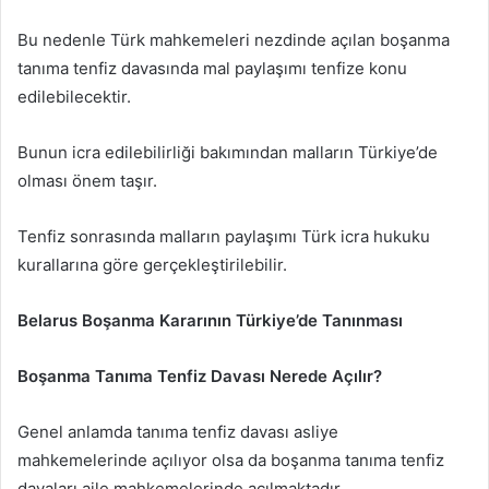
Bu nedenle Türk mahkemeleri nezdinde açılan boşanma
tanıma tenfiz davasında mal paylaşımı tenfize konu
edilebilecektir.
Bunun icra edilebilirliği bakımından malların Türkiye’de
olması önem taşır.
Tenfiz sonrasında malların paylaşımı Türk icra hukuku
kurallarına göre gerçekleştirilebilir.
Belarus Boşanma Kararının Türkiye’de Tanınması
Boşanma Tanıma Tenfiz Davası Nerede Açılır?
Genel anlamda tanıma tenfiz davası asliye
mahkemelerinde açılıyor olsa da boşanma tanıma tenfiz
davaları aile mahkemelerinde açılmaktadır.