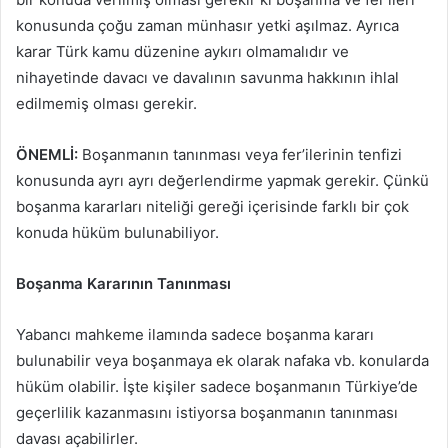
konusunda çoğu zaman münhasır yetki aşılmaz. Ayrıca
karar Türk kamu düzenine aykırı olmamalıdır ve
nihayetinde davacı ve davalının savunma hakkının ihlal
edilmemiş olması gerekir.
ÖNEMLİ:
Boşanmanın tanınması veya fer’ilerinin tenfizi
konusunda ayrı ayrı değerlendirme yapmak gerekir. Çünkü
boşanma kararları niteliği gereği içerisinde farklı bir çok
konuda hüküm bulunabiliyor.
Boşanma Kararının Tanınması
Yabancı mahkeme ilamında sadece boşanma kararı
bulunabilir veya boşanmaya ek olarak nafaka vb. konularda
hüküm olabilir. İşte kişiler sadece boşanmanın Türkiye’de
geçerlilik kazanmasını istiyorsa boşanmanın tanınması
davası açabilirler.