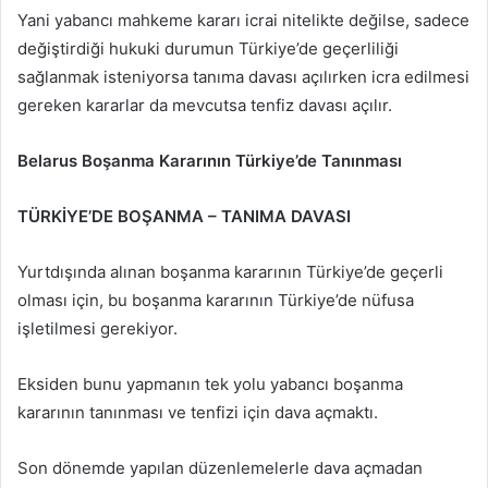
Yani yabancı mahkeme kararı icrai nitelikte değilse, sadece
değiştirdiği hukuki durumun Türkiye’de geçerliliği
sağlanmak isteniyorsa tanıma davası açılırken icra edilmesi
gereken kararlar da mevcutsa tenfiz davası açılır.
Belarus Boşanma Kararının Türkiye’de Tanınması
TÜRKİYE’DE BOŞANMA – TANIMA DAVASI
Yurtdışında alınan boşanma kararının Türkiye’de geçerli
olması için, bu boşanma kararının Türkiye’de nüfusa
işletilmesi gerekiyor.
Eksiden bunu yapmanın tek yolu yabancı boşanma
kararının tanınması ve tenfizi için dava açmaktı.
Son dönemde yapılan düzenlemelerle dava açmadan