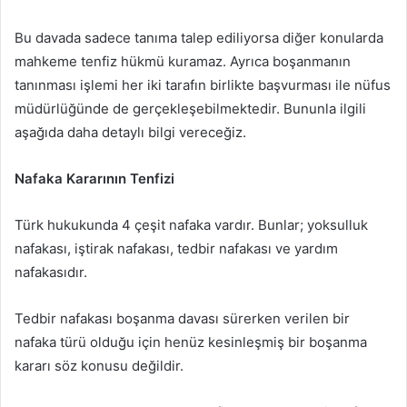
Bu davada sadece tanıma talep ediliyorsa diğer konularda
mahkeme tenfiz hükmü kuramaz. Ayrıca boşanmanın
tanınması işlemi her iki tarafın birlikte başvurması ile nüfus
müdürlüğünde de gerçekleşebilmektedir. Bununla ilgili
aşağıda daha detaylı bilgi vereceğiz.
Nafaka Kararının Tenfizi
Türk hukukunda 4 çeşit nafaka vardır. Bunlar; yoksulluk
nafakası, iştirak nafakası, tedbir nafakası ve yardım
nafakasıdır.
Tedbir nafakası boşanma davası sürerken verilen bir
nafaka türü olduğu için henüz kesinleşmiş bir boşanma
kararı söz konusu değildir.