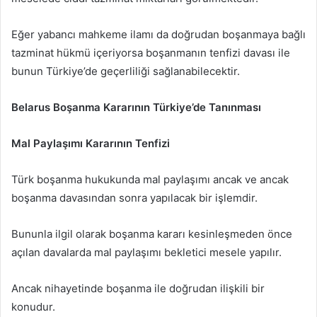
Eğer yabancı mahkeme ilamı da doğrudan boşanmaya bağlı
tazminat hükmü içeriyorsa boşanmanın tenfizi davası ile
bunun Türkiye’de geçerliliği sağlanabilecektir.
Belarus Boşanma Kararının Türkiye’de Tanınması
Mal Paylaşımı Kararının Tenfizi
Türk boşanma hukukunda mal paylaşımı ancak ve ancak
boşanma davasından sonra yapılacak bir işlemdir.
Bununla ilgil olarak boşanma kararı kesinleşmeden önce
açılan davalarda mal paylaşımı bekletici mesele yapılır.
Ancak nihayetinde boşanma ile doğrudan ilişkili bir
konudur.