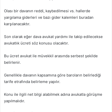
Olası bir davanın reddi, kaybedilmesi vs. hallerde
yargılama giderleri ve bazı gider kalemleri buradan
karşılanacaktır.
Son olarak eğer dava avukat yardımı ile takip edilecekse
avukatlık ücreti söz konusu olacaktır.
Bu ücret avukat ile müvekkil arasında serbest şekilde
belirlenir.
Genellikle davanın kapsamına göre baroların belirlediği
tarife etrafında belirleme yapılır.
Konu ile ilgili net bilgi alabilmek adına avukatla görüşme
yapılmalıdır.