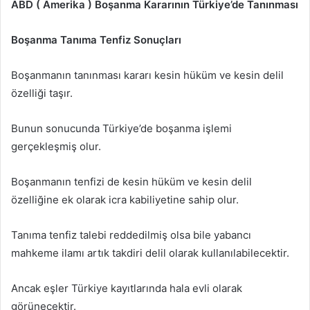
ABD ( Amerika ) Boşanma Kararının Türkiye’de Tanınması
Boşanma Tanıma Tenfiz Sonuçları
Boşanmanın tanınması kararı kesin hüküm ve kesin delil
özelliği taşır.
Bunun sonucunda Türkiye’de boşanma işlemi
gerçekleşmiş olur.
Boşanmanın tenfizi de kesin hüküm ve kesin delil
özelliğine ek olarak icra kabiliyetine sahip olur.
Tanıma tenfiz talebi reddedilmiş olsa bile yabancı
mahkeme ilamı artık takdiri delil olarak kullanılabilecektir.
Ancak eşler Türkiye kayıtlarında hala evli olarak
görünecektir.