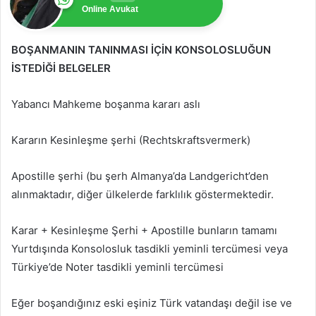
Online Avukat
BOŞANMANIN TANINMASI İÇİN KONSOLOSLUĞUN
İSTEDİĞİ BELGELER
Yabancı Mahkeme boşanma kararı aslı
Kararın Kesinleşme şerhi (Rechtskraftsvermerk)
Apostille şerhi (bu şerh Almanya’da Landgericht’den
alınmaktadır, diğer ülkelerde farklılık göstermektedir.
Karar + Kesinleşme Şerhi + Apostille bunların tamamı
Yurtdışında Konsolosluk tasdikli yeminli tercümesi veya
Türkiye’de Noter tasdikli yeminli tercümesi
Eğer boşandığınız eski eşiniz Türk vatandaşı değil ise ve