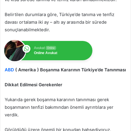
Belirtilen durumlara göre, Türkiye’de tanıma ve tenfiz
davası ortalama iki ay – altı ay arasında bir sürede
sonuçlanabilmektedir.
Avukat
Online
Online Avukat
ABD
( Amerika ) Boşanma Kararının Türkiye’de Tanınması
Dikkat Edilmesi Gerekenler
Yukarıda gerek boşanma kararının tanınması gerek
boşanmanın tenfizi bakımından önemli ayrıntılara yer
verdik.
Görüldüğü üzere önemli bir konudan bahsediyoruz.