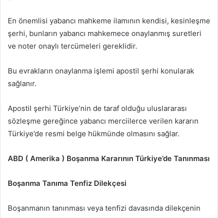
En önemlisi yabancı mahkeme ilamının kendisi, kesinleşme
şerhi, bunların yabancı mahkemece onaylanmış suretleri
ve noter onaylı tercümeleri gereklidir.
Bu evrakların onaylanma işlemi apostil şerhi konularak
sağlanır.
Apostil şerhi Türkiye’nin de taraf olduğu uluslararası
sözleşme gereğince yabancı merciilerce verilen kararın
Türkiye’de resmi belge hükmünde olmasını sağlar.
ABD ( Amerika ) Boşanma Kararının Türkiye’de Tanınması
Boşanma Tanıma Tenfiz Dilekçesi
Boşanmanın tanınması veya tenfizi davasında dilekçenin