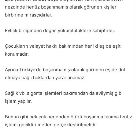
nezdinde henüz boşanmamış olarak görünen kişiler
birbirine mirasçıdırlar.
Evlilik birliğinden doğan yükümlülüklere sahiptirler.
Çocukların velayet hakkı bakımından her iki eş de eşit
konumadır.
Ayrıca Türkiye’de boşanmamış olarak görünen eş de dul
olmaya bağlı haklardan yararlanamaz.
Sağlık vb. sigorta işlemleri bakımından da evliymiş gibi
işlem yapılır.
Bunun gibi pek çok nedenden ötürü boşanma tanıma tenfiz
işlemi geciktirilmeden gerçekleştirilmelidir.