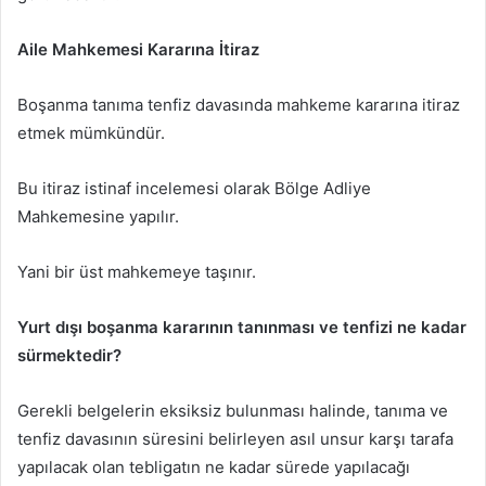
Aile Mahkemesi Kararına İtiraz
Boşanma tanıma tenfiz davasında mahkeme kararına itiraz
etmek mümkündür.
Bu itiraz istinaf incelemesi olarak Bölge Adliye
Mahkemesine yapılır.
Yani bir üst mahkemeye taşınır.
Yurt dışı boşanma kararının tanınması ve tenfizi ne kadar
sürmektedir?
Gerekli belgelerin eksiksiz bulunması halinde, tanıma ve
tenfiz davasının süresini belirleyen asıl unsur karşı tarafa
yapılacak olan tebligatın ne kadar sürede yapılacağı