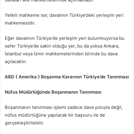
Yetkili mahkeme ise; davalının Türkiye’deki yerleşim yeri
mahkemesidir.
Eğer davalının Türkiye’de yerleşim yeri bulunmuyorsa bu
sefer Türkiye’de sakin olduğu yer, bu da yoksa Ankara,
İstanbul veya İzmir mahkemelerinden birinde bu dava
açılacaktır.
ABD ( Amerika ) Boşanma Kararının Türkiye’de Tanınması
Nüfus Müdürlüğünde Boşanmanın Tanınması
Boşanmanın tanınması işlemi sadece dava yoluyla değil,
nüfus müdürlüğüne yapılacak bir başvuru ile de
gerçekleştirilebilir.