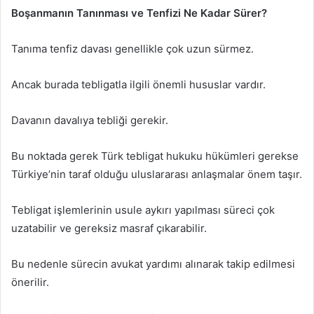
Boşanmanın Tanınması ve Tenfizi Ne Kadar Sürer?
Tanıma tenfiz davası genellikle çok uzun sürmez.
Ancak burada tebligatla ilgili önemli hususlar vardır.
Davanın davalıya tebliği gerekir.
Bu noktada gerek Türk tebligat hukuku hükümleri gerekse
Türkiye’nin taraf olduğu uluslararası anlaşmalar önem taşır.
Tebligat işlemlerinin usule aykırı yapılması süreci çok
uzatabilir ve gereksiz masraf çıkarabilir.
Bu nedenle sürecin avukat yardımı alınarak takip edilmesi
önerilir.