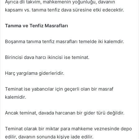
Ayrıca dli takvim, mahkemenin yoğunluğu, davanın
kapsamı vs. tanıma tenfiz dava süresine etki edecektir.
Tanıma ve Tenfiz Masrafları
Boşanma tanıma tenfiz masrafları temelde iki kalemdir.
Birincisi dava harcı ikincisi ise teminat.
Harç yargılama giderleridir.
Teminat ise yabancılar için geçerli olan bir masraf
kalemidir.
Ancak teminat, davada harcanan bir gider türü değildir.
Teminat olarak bir miktar para mahkeme veznesinde depo
edilir, davanın sonunda kişiye iade edilir.