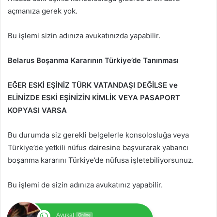
açmanıza gerek yok.
Bu işlemi sizin adınıza avukatınızda yapabilir.
Belarus Boşanma Kararının Türkiye’de Tanınması
EĞER ESKİ EŞİNİZ TÜRK VATANDAŞI DEĞİLSE ve
ELİNİZDE ESKİ EŞİNİZİN KİMLİK VEYA PASAPORT
KOPYASI VARSA
Bu durumda siz gerekli belgelerle konsolosluğa veya
Türkiye’de yetkili nüfus dairesine başvurarak yabancı
boşanma kararını Türkiye’de nüfusa işletebiliyorsunuz.
Bu işlemi de sizin adınıza avukatınız yapabilir.
Avukat
Online