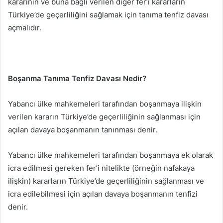
kararının ve buna bağlı verilen diğer fer’i kararların
Türkiye’de geçerliliğini sağlamak için tanıma tenfiz davası
açmalıdır.
Boşanma Tanıma Tenfiz Davası Nedir?
Yabancı ülke mahkemeleri tarafından boşanmaya ilişkin
verilen kararın Türkiye’de geçerliliğinin sağlanması için
açılan davaya boşanmanın tanınması denir.
Yabancı ülke mahkemeleri tarafından boşanmaya ek olarak
icra edilmesi gereken fer’i nitelikte (örneğin nafakaya
ilişkin) kararların Türkiye’de geçerliliğinin sağlanması ve
icra edilebilmesi için açılan davaya boşanmanın tenfizi
denir.