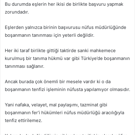
Bu durumda eşlerin her ikisi de birlikte başvuru yapmak
zorundadır.
Eşlerden yalnızca birinin başvurusu nüfus müdürlüğünde
boşanmanın tanınması için yeterli değildir.
Her iki taraf birlikte gittiği taktirde sanki mahkemece
kurulmuş bir tanıma hükmü var gibi Türkiye’de boşanmanın
tanınması sağlanır.
Ancak burada çok önemli bir mesele vardır ki o da
boşanmanın tenfizi işleminin nüfusta yapılamıyor olmasıdır.
Yani nafaka, velayet, mal paylaşımı, tazminat gibi
boşanmanın fer’i hükümleri nüfus müdürlüğü aracılığıyla
tenfiz ettirilemez.