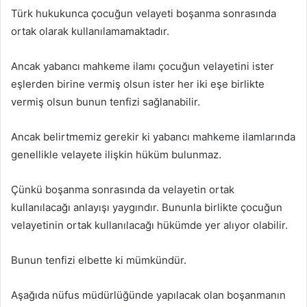
Türk hukukunca çocuğun velayeti boşanma sonrasında
ortak olarak kullanılamamaktadır.
Ancak yabancı mahkeme ilamı çocuğun velayetini ister
eşlerden birine vermiş olsun ister her iki eşe birlikte
vermiş olsun bunun tenfizi sağlanabilir.
Ancak belirtmemiz gerekir ki yabancı mahkeme ilamlarında
genellikle velayete ilişkin hüküm bulunmaz.
Çünkü boşanma sonrasında da velayetin ortak
kullanılacağı anlayışı yaygındır. Bununla birlikte çocuğun
velayetinin ortak kullanılacağı hükümde yer alıyor olabilir.
Bunun tenfizi elbette ki mümkündür.
Aşağıda nüfus müdürlüğünde yapılacak olan boşanmanın