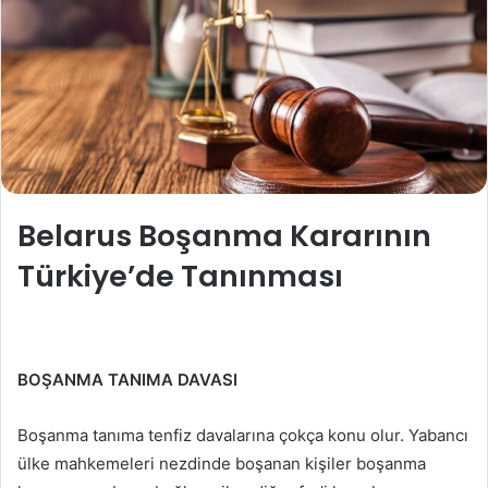
Belarus Boşanma Kararının
Türkiye’de Tanınması
BOŞANMA TANIMA DAVASI
Boşanma tanıma tenfiz davalarına çokça konu olur. Yabancı
ülke mahkemeleri nezdinde boşanan kişiler boşanma