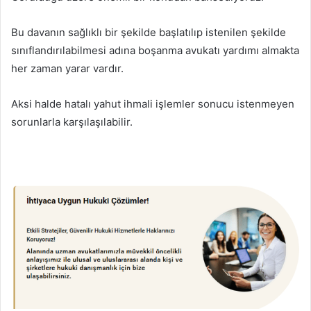
Bu davanın sağlıklı bir şekilde başlatılıp istenilen şekilde
sınıflandırılabilmesi adına boşanma avukatı yardımı almakta
her zaman yarar vardır.
Aksi halde hatalı yahut ihmali işlemler sonucu istenmeyen
sorunlarla karşılaşılabilir.