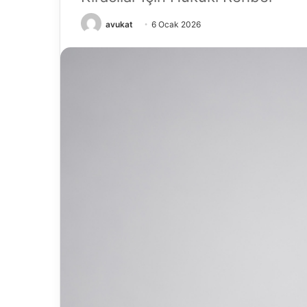
avukat
6 Ocak 2026