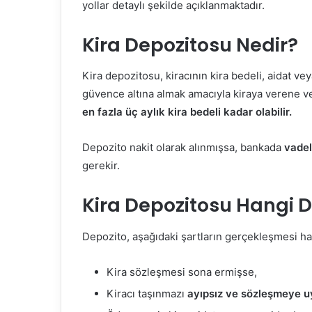
yollar detaylı şekilde açıklanmaktadır.
Kira Depozitosu Nedir?
Kira depozitosu, kiracının kira bedeli, aidat ve
güvence altına almak amacıyla kiraya verene ve
en fazla üç aylık kira bedeli kadar olabilir.
Depozito nakit olarak alınmışsa, bankada
vadel
gerekir.
Kira Depozitosu Hangi D
Depozito, aşağıdaki şartların gerçekleşmesi hal
Kira sözleşmesi sona ermişse,
Kiracı taşınmazı
ayıpsız ve sözleşmeye 