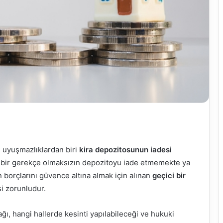
 uyuşmazlıklardan biri
kira depozitosunun iadesi
ı bir gerekçe olmaksızın depozitoyu iade etmemekte ya
n borçlarını güvence altına almak için alınan
geçici bir
i zorunludur.
ğı, hangi hallerde kesinti yapılabileceği ve hukuki