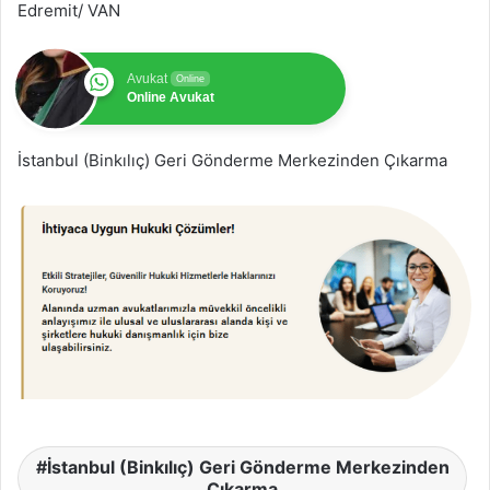
Edremit/ VAN
Avukat
Online
Online Avukat
İstanbul (Binkılıç) Geri Gönderme Merkezinden Çıkarma
İstanbul (Binkılıç) Geri Gönderme Merkezinden
Çıkarma