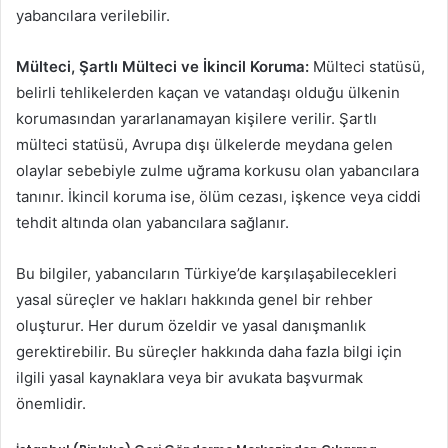
yabancılara verilebilir.
Mülteci, Şartlı Mülteci ve İkincil Koruma:
Mülteci statüsü,
belirli tehlikelerden kaçan ve vatandaşı olduğu ülkenin
korumasından yararlanamayan kişilere verilir. Şartlı
mülteci statüsü, Avrupa dışı ülkelerde meydana gelen
olaylar sebebiyle zulme uğrama korkusu olan yabancılara
tanınır. İkincil koruma ise, ölüm cezası, işkence veya ciddi
tehdit altında olan yabancılara sağlanır.
Bu bilgiler, yabancıların Türkiye’de karşılaşabilecekleri
yasal süreçler ve hakları hakkında genel bir rehber
oluşturur. Her durum özeldir ve yasal danışmanlık
gerektirebilir. Bu süreçler hakkında daha fazla bilgi için
ilgili yasal kaynaklara veya bir avukata başvurmak
önemlidir.