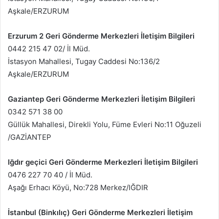
Aşkale/ERZURUM
Erzurum 2 Geri Gönderme Merkezleri İletişim Bilgileri
0442 215 47 02/ İl Müd.
İstasyon Mahallesi, Tugay Caddesi No:136/2
Aşkale/ERZURUM
Gaziantep Geri Gönderme Merkezleri İletişim Bilgileri
0342 571 38 00
Güllük Mahallesi, Direkli Yolu, Füme Evleri No:11 Oğuzeli
/GAZİANTEP
Iğdır geçici Geri Gönderme Merkezleri İletişim Bilgileri
0476 227 70 40 / İl Müd.
Aşağı Erhacı Köyü, No:728 Merkez/IĞDIR
İstanbul (Binkılıç) Geri Gönderme Merkezleri İletişim