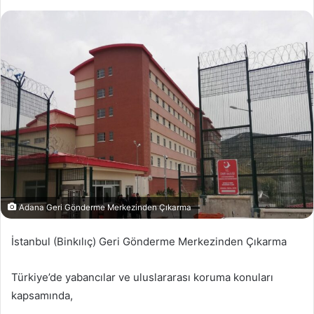
Adana Geri Gönderme Merkezinden Çıkarma
İstanbul (Binkılıç) Geri Gönderme Merkezinden Çıkarma
Türkiye’de yabancılar ve uluslararası koruma konuları
kapsamında,