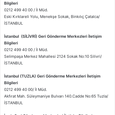
Bilgileri
0212 499 40 00 / İl Müd.
Eski Kırklareli Yolu, Menekşe Sokak, Binkılıç Çatalca/
İSTANBUL
İstanbul (SİLİVRİ) Geri Gönderme Merkezleri İletişim
Bilgileri
0212 499 40 00 / İl Müd.
Selimpaşa Merkez Mahallesi 2124 Sokak No:10 Silivri/
İSTANBUL
İstanbul (TUZLA) Geri Gönderme Merkezleri İletişim
Bilgileri
0212 499 40 00/ İl Müd.
Akfırat Mah. Süleymaniye Bulvarı 140.Cadde No:65 Tuzla/
İSTANBUL