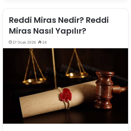
Reddi Miras Nedir? Reddi
Miras Nasıl Yapılır?
27 Ocak 2026
24