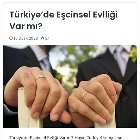
Türkiye’de Eşcinsel Evlliği
Var mı?
15 Ocak 2026
57
Türkiye’de Eşcinsel Evlliği Var mı? Hayır. Türkiye’de eşcinsel