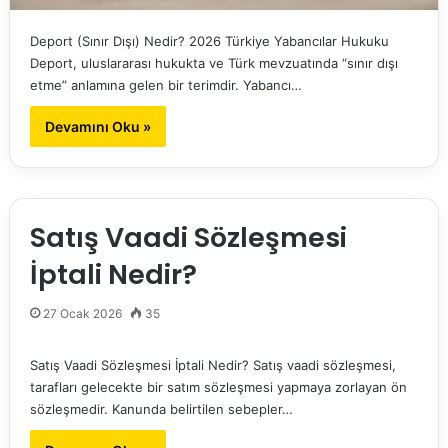
Deport (Sınır Dışı) Nedir? 2026 Türkiye Yabancılar Hukuku
Deport, uluslararası hukukta ve Türk mevzuatında “sınır dışı
etme” anlamına gelen bir terimdir. Yabancı…
Devamını Oku »
Satış Vaadi Sözleşmesi
İptali Nedir?
27 Ocak 2026
35
Satış Vaadi Sözleşmesi İptali Nedir? Satış vaadi sözleşmesi,
tarafları gelecekte bir satım sözleşmesi yapmaya zorlayan ön
sözleşmedir. Kanunda belirtilen sebepler…