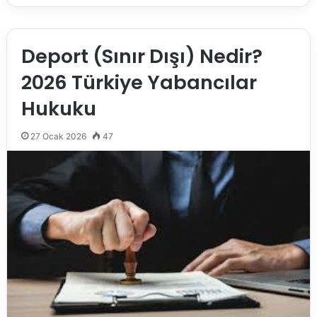
Deport (Sınır Dışı) Nedir?
2026 Türkiye Yabancılar
Hukuku
27 Ocak 2026
47