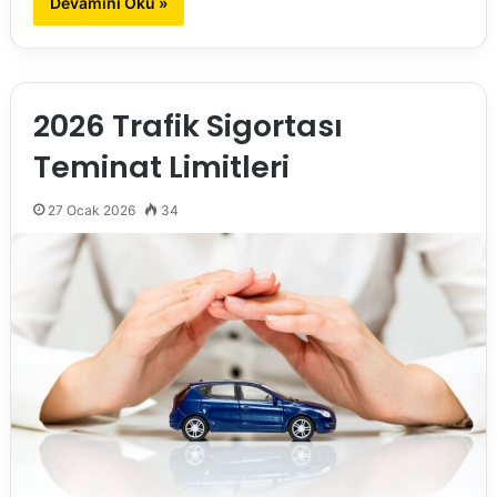
Devamını Oku »
2026 Trafik Sigortası
Teminat Limitleri
27 Ocak 2026
34