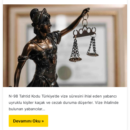
N-98 Tahtid Kodu Türkiye’de vize süresini ihlal eden yabancı
uyruklu kişiler kaçak ve cezalı duruma düşerler. Vize ihlalinde
bulunan yabancılar…
Devamını Oku »