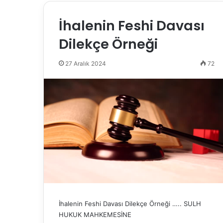
İhalenin Feshi Davası
Dilekçe Örneği
27 Aralık 2024
72
İhalenin Feshi Davası Dilekçe Örneği ….. SULH
HUKUK MAHKEMESİNE