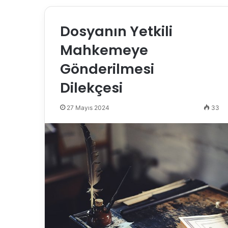
Dosyanın Yetkili
Mahkemeye
Gönderilmesi
Dilekçesi
27 Mayıs 2024
33