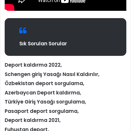
Sık Sorulan Sorular
Deport kaldırma 2022,
Schengen giriş Yasağı Nasıl Kaldırılır,
Özbekistan deport sorgulama,
Azerbaycan Deport kaldırma,
Türkiye Giriş Yasağı sorgulama,
Pasaport deport sorgulama,
Deport kaldırma 2021,
Fuhuştan deport,