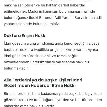
hakkına sahiptirler ve bu haktan derhal haberdar
edilmelidirler. Maddi imkanınızın bulunmaması halinde
bulunduğunuz ildeki Baronun Adli Yardım Servisinden adli
yardım talebinde bulunabilirsiniz.
Doktora Erişim Hakkı
İdari gözetim altına alındığınız anda kendi seçtiğiniz veya
başka bir doktora ivedilikle erişim hakkınız vardır. Ayrıca
idari gözetim süresince
acil ve temel sağlık
hizmetlerinden ücretsiz olarak yararlanma hakkınız
bulunmaktadır.
Aile Fertlerini ya da Başka Kişileri İdari
Gözetimden Haberdar Etme Hakkı
Bir aile ferdinizi, bir arkadaşınızı ya da başka bir kişiyi idari
gözetim kararı ve tutulduğunuz yerden ve her tür nakilden
haberdar etme hakkınız vardır.