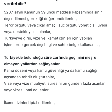
verilebilir?
5237 sayılı Kanunun 59 uncu maddesi kapsamında sınır
dışı edilmesi gerektiği değerlendirilenler,
Terör örgütü veya çıkar amaçlı suç örgütü yöneticisi, üyesi
veya destekleyicisi olanlar,
Türkiye’ye giriş, vize ve ikamet izinleri için yapılan
işlemlerde gerçek dışı bilgi ve sahte belge kullananlar,
Türkiye’de bulunduğu süre zarfında geçimini meşru
olmayan yollardan sağlayanlar,
Kamu düzeni veya kamu güvenliği ya da kamu sağlığı
açısından tehdit oluşturanlar,
Vize veya vize muafiyeti süresini on günden fazla aşanlar
veya vizesi iptal edilenler,
İkamet izinleri iptal edilenler,