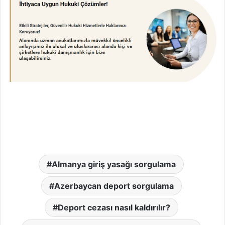
Almanya giriş yasağı sorgulama
Azerbaycan deport sorgulama
Deport cezası nasıl kaldırılır?