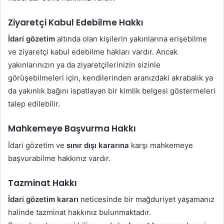
Ziyaretçi Kabul Edebilme Hakkı
İdari gözetim
altında olan kişilerin yakınlarına erişebilme
ve ziyaretçi kabul edebilme hakları vardır. Ancak
yakınlarınızın ya da ziyaretçilerinizin sizinle
görüşebilmeleri için, kendilerinden aranızdaki akrabalık ya
da yakınlık bağını ispatlayan bir kimlik belgesi göstermeleri
talep edilebilir.
Mahkemeye Başvurma Hakkı
İdari gözetim ve
sınır dışı kararına
karşı mahkemeye
başvurabilme hakkınız vardır.
Tazminat Hakkı
İdari gözetim kararı
neticesinde bir mağduriyet yaşamanız
halinde tazminat hakkınız bulunmaktadır.