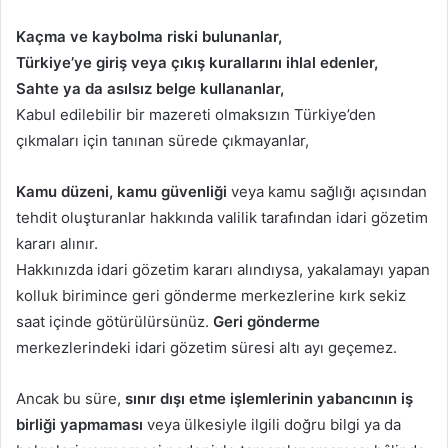
Kaçma ve kaybolma riski bulunanlar,
Türkiye’ye giriş veya çıkış kurallarını ihlal edenler,
Sahte ya da asılsız belge kullananlar,
Kabul edilebilir bir mazereti olmaksızın Türkiye’den
çıkmaları için tanınan sürede çıkmayanlar,
Kamu düzeni, kamu güvenliği
veya kamu sağlığı açısından
tehdit oluşturanlar hakkında valilik tarafından idari gözetim
kararı alınır.
Hakkınızda idari gözetim kararı alındıysa, yakalamayı yapan
kolluk birimince geri gönderme merkezlerine kırk sekiz
saat içinde götürülürsünüz.
Geri gönderme
merkezlerindeki idari gözetim süresi altı ayı geçemez.
Ancak bu süre,
sınır dışı etme işlemlerinin yabancının iş
birliği yapmaması
veya ülkesiyle ilgili doğru bilgi ya da