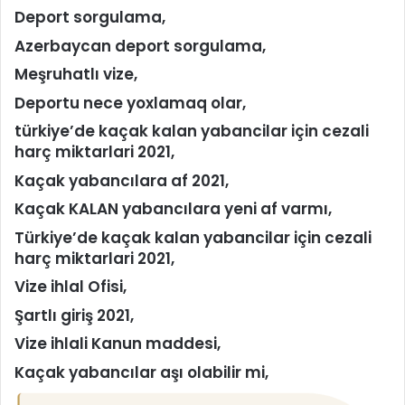
Deport sorgulama,
Azerbaycan deport sorgulama,
Meşruhatlı vize,
Deportu nece yoxlamaq olar,
türkiye’de kaçak kalan yabancilar için cezali
harç miktarlari 2021,
Kaçak yabancılara af 2021,
Kaçak KALAN yabancılara yeni af varmı,
Türkiye’de kaçak kalan yabancilar için cezali
harç miktarlari 2021,
Vize ihlal Ofisi,
Şartlı giriş 2021,
Vize ihlali Kanun maddesi,
Kaçak yabancılar aşı olabilir mi,