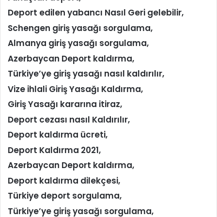
Deport edilen yabancı Nasıl Geri gelebilir,
Schengen giriş yasağı sorgulama,
Almanya giriş yasağı sorgulama,
Azerbaycan Deport kaldırma,
Türkiye’ye giriş yasağı nasıl kaldırılır,
Vize ihlali Giriş Yasağı Kaldırma,
Giriş Yasağı kararına itiraz,
Deport cezası nasıl Kaldırılır,
Deport kaldırma ücreti,
Deport Kaldırma 2021,
Azerbaycan Deport kaldırma,
Deport kaldırma dilekçesi,
Türkiye deport sorgulama,
Türkiye’ye giriş yasağı sorgulama,