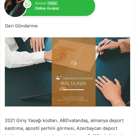
Avukat
Online
Online Avukat
Geri Gönderme
2021 Giriş Yasağı kodları, ABDvatandaş, almanya deport
kaldrıma, apostil şerhini görmesi, Azerbaycan deport