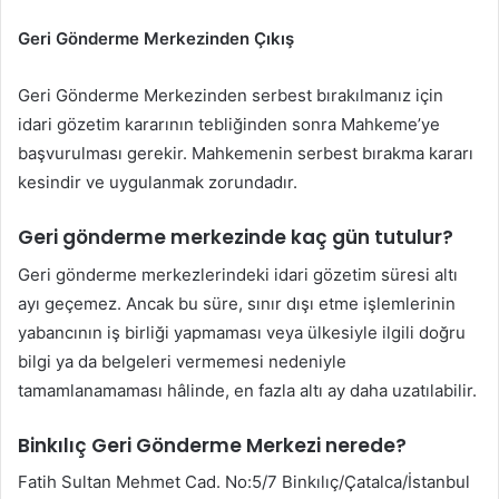
Geri Gönderme Merkezinden Çıkış
Geri Gönderme Merkezinden serbest bırakılmanız için
idari gözetim kararının tebliğinden sonra Mahkeme’ye
başvurulması gerekir. Mahkemenin serbest bırakma kararı
kesindir ve uygulanmak zorundadır.
Geri gönderme merkezinde kaç gün tutulur?
Geri gönderme merkezlerindeki idari gözetim süresi altı
ayı geçemez. Ancak bu süre, sınır dışı etme işlemlerinin
yabancının iş birliği yapmaması veya ülkesiyle ilgili doğru
bilgi ya da belgeleri vermemesi nedeniyle
tamamlanamaması hâlinde, en fazla altı ay daha uzatılabilir.
Binkılıç Geri Gönderme Merkezi nerede?
Fatih Sultan Mehmet Cad. No:5/7 Binkılıç/Çatalca/İstanbul