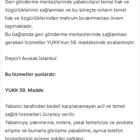
Geri gönderme merkezlerinde yabancıların temel hak ve
özgürlüklerinin sağlanması ve bu süreçte onların temel
hak ve özgürlüklerinden mahrum bırakılmaması önem
taşımaktadır.
Bu bağlamda geri gönderme merkezlerinde sağlanması
gereken hizmetler YUKK’nun 59. maddesinde sıralanmıştır.
Deport Avukatı İstanbul
Bu hizmetler şunlardır:
YUKK 59. Madde
Yabancı tarafından bedeli karşılanamayan acil ve temel
sağlık hizmetleri ücretsiz verilir.
Yabancıya; yakınlarına, notere, yasal temsilciye ve avukata
erişme ve bunlarla görüşme yapabilme, ayrıca telefon
hizmetlerine erişme imkânı sağlanır.