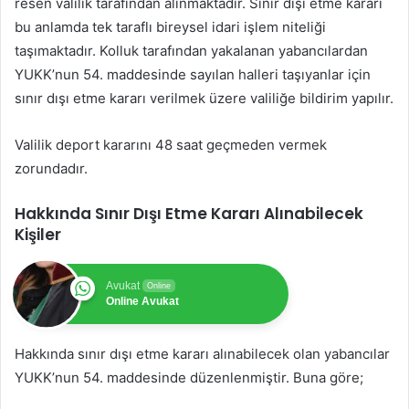
resen valilik tarafından alınmaktadır. Sınır dışı etme kararı
bu anlamda tek taraflı bireysel idari işlem niteliği
taşımaktadır. Kolluk tarafından yakalanan yabancılardan
YUKK’nun 54. maddesinde sayılan halleri taşıyanlar için
sınır dışı etme kararı verilmek üzere valiliğe bildirim yapılır.
Valilik deport kararını 48 saat geçmeden vermek
zorundadır.
Hakkında Sınır Dışı Etme Kararı Alınabilecek
Kişiler
Avukat
Online
Online Avukat
Hakkında sınır dışı etme kararı alınabilecek olan yabancılar
YUKK’nun 54. maddesinde düzenlenmiştir. Buna göre;