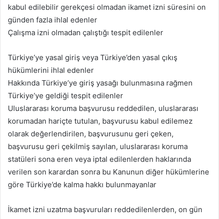
kabul edilebilir gerekçesi olmadan ikamet izni süresini on
günden fazla ihlal edenler
Çalışma izni olmadan çalıştığı tespit edilenler
Türkiye’ye yasal giriş veya Türkiye’den yasal çıkış
hükümlerini ihlal edenler
Hakkında Türkiye’ye giriş yasağı bulunmasına rağmen
Türkiye’ye geldiği tespit edilenler
Uluslararası koruma başvurusu reddedilen, uluslararası
korumadan hariçte tutulan, başvurusu kabul edilemez
olarak değerlendirilen, başvurusunu geri çeken,
başvurusu geri çekilmiş sayılan, uluslararası koruma
statüleri sona eren veya iptal edilenlerden haklarında
verilen son karardan sonra bu Kanunun diğer hükümlerine
göre Türkiye’de kalma hakkı bulunmayanlar
İkamet izni uzatma başvuruları reddedilenlerden, on gün