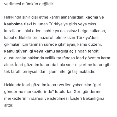
verilmesi mümkün değildir.
Hakkında sınır dışı etme kararı alınanlardan;
kaçma ve
kaybolma riski
bulunan Türkiye’ye giriş veya çıkış
kurallarını ihlal eden, sahte ya da asılsız belge kullanan,
kabul edilebilir bir mazereti olmaksızın Türkiye’den
çıkmaları için tanınan sürede çıkmayan, kamu düzeni,
kamu güvenliği veya kamu sağlığı
açısından tehdit
oluşturanlar hakkında valilik tarafından idari gözetim kararı
alınır. İdari gözetim kararı da tıpkı sınır dışı etme kararı gibi
tek taraflı bireysel idari işlem niteliği taşımaktadır.
Hakkında idari gözetim kararı verilen yabancılar “geri
gönderme merkezilerinde” tutulurlar. Geri gönderme
merkezlerinin idaresi ve işletilmesi İçişleri Bakanlığına
aittir.