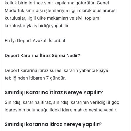
kolluk birimlerince sınır kapılarına götürülür. Genel
Müdürlük sınır dışı işlemleriyle ilgili olarak uluslararası
kuruluşlar, ilgili ülke makamları ve sivil toplum
kuruluşlarıyla iş birliği yapabilir.
En İyi Deport Avukatı İstanbul
Deport Kararına İtiraz Süresi Nedir?
Deport kararına itiraz süresi kararın yabancı kişiye
tebliğinden itibaren 7 gündür.
Sınırdışı Kararına İtiraz Nereye Yapılır?
Sınırdışı kararına itiraz, sınırdışı kararının verildiği il göç
idaresinin bulunduğu ildeki idare mahkemesine yapılır.
Sınırdışı kararına itiraz nereye yapılır?