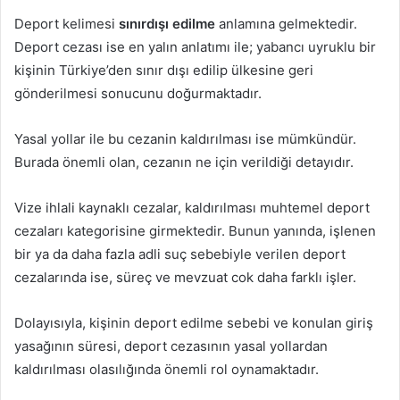
Deport kelimesi
sınırdışı edilme
anlamına gelmektedir.
Deport cezası ise en yalın anlatımı ile; yabancı uyruklu bir
kişinin Türkiye’den sınır dışı edilip ülkesine geri
gönderilmesi sonucunu doğurmaktadır.
Yasal yollar ile bu cezanin kaldırılması ise mümkündür.
Burada önemli olan, cezanın ne için verildiği detayıdır.
Vize ihlali kaynaklı cezalar, kaldırılması muhtemel deport
cezaları kategorisine girmektedir. Bunun yanında, işlenen
bir ya da daha fazla adli suç sebebiyle verilen deport
cezalarında ise, süreç ve mevzuat cok daha farklı işler.
Dolayısıyla, kişinin deport edilme sebebi ve konulan giriş
yasağının süresi, deport cezasının yasal yollardan
kaldırılması olasılığında önemli rol oynamaktadır.