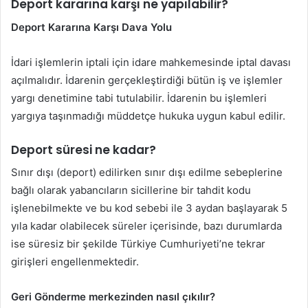
Deport kararına karşı ne yapılabilir?
Deport Kararına Karşı Dava Yolu
İdari işlemlerin iptali için idare mahkemesinde iptal davası
açılmalıdır. İdarenin gerçekleştirdiği bütün iş ve işlemler
yargı denetimine tabi tutulabilir. İdarenin bu işlemleri
yargıya taşınmadığı müddetçe hukuka uygun kabul edilir.
Deport süresi ne kadar?
Sınır dışı (deport) edilirken sınır dışı edilme sebeplerine
bağlı olarak yabancıların sicillerine bir tahdit kodu
işlenebilmekte ve bu kod sebebi ile 3 aydan başlayarak 5
yıla kadar olabilecek süreler içerisinde, bazı durumlarda
ise süresiz bir şekilde Türkiye Cumhuriyeti’ne tekrar
girişleri engellenmektedir.
Geri Gönderme merkezinden nasıl çıkılır?