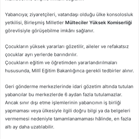
Yabancıya; ziyaretçileri, vatandaşı olduğu ülke konsolosluk
yetkilisi, Birleşmiş Milletler
Mülteciler Yüksek Komiserliği
görevlisiyle görüşebilme imkânı sağlanır.
Çocukların yüksek yararları gözetilir, aileler ve refakatsız
çocuklar ayrı yerlerde barındırılır.
Çocukların eğitim ve öğretimden yararlandırılmaları
hususunda, Millî Eğitim Bakanlığınca gerekli tedbirler alınır.
Geri gönderme merkezlerinde idari gözetim altında tutulan
yabancılar bu merkezlerde 6 aydan fazla tutulamazlar.
Ancak sınır dışı etme işlemlerinin yabancının iş birliği
yapmaması veya ülkesiyle ilgili doğru bilgi ya da belgeleri
vermemesi nedeniyle tamamlanamaması hâlinde, en fazla
altı ay daha uzatılabilir.