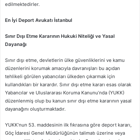
edilmektedirler.
En İyi Deport Avukatı İstanbul
Sınır Dışı Etme Kararının Hukuki Niteliği ve Yasal
Dayanağı
Sınır dışı etme, devletlerin ülke güvenliklerini ve kamu
düzenlerini korumak amacıyla davranışları bu açıdan
tehlikeli görülen yabancıları ülkeden çıkarmak için
kullandıkları bir karardır. Sınır dışı etme kararı esas olarak
Yabancılar ve Uluslararası Koruma Kanunu’nda (YUKK)
düzenlenmiş olup bu kanun sınır dışı etme kararının yasal
dayanağını oluşturmaktadır.
YUKK’nun 53. maddesinin ilk fıkrasına göre deport kararı,
Göç İdaresi Genel Müdürlüğünün talimatı üzerine veya