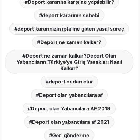
Deport kararına karşı ne yapılabilir?
deport kararının sebebi
deport kararınızın iptaline giden yasal süreç
Deport ne zaman kalkar?
Deport ne zaman kalkar?Deport Olan
Yabancıların Türkiye'ye Giriş Yasakları Nasıl
Kalkar?
deport neden olur
Deport olan yabancılara af
Deport olan Yabancılara AF 2019
Deport olan yabancılara af 2021
Geri gönderme