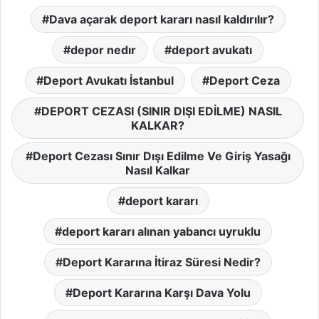
Dava açarak deport kararı nasıl kaldırılır?
depor nedır
deport avukatı
Deport Avukatı İstanbul
Deport Ceza
DEPORT CEZASI (SINIR DIŞI EDİLME) NASIL
KALKAR?
Deport Cezası Sınır Dışı Edilme Ve Giriş Yasağı
Nasıl Kalkar
deport kararı
deport kararı alınan yabancı uyruklu
Deport Kararına İtiraz Süresi Nedir?
Deport Kararına Karşı Dava Yolu