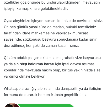
özellikler göz önünde bulundurulabildiğinden, mevzuatın
işleyişi karmaşık hale gelebilmektedir.
Oysa aleyhinize işleyen zamanı lehinize de çevirebilirsiniz.
On beş günlük yasal süre dolmadan, hukuki temsilciniz
tarafından idare mahkemesine yapılacak müracaat
sayesinde, sözkonusu başvuru sonuçlanana kadar sınır
dışı edilmez, her şekilde zaman kazanırsınız.
Çözüm odaklı çalışan ekibimiz, meşruhatlı vize başvurusu
ya da
sınırdışı kaldırma kararı
için iptal davası açılması
konularında mevzuata hakim olup, bir tuş yakınınızda size
yardımcı olmayı bekliyor.
Whatsapp aracılığıyla bize anında danışabilir ya da iletişim
formunu doldurarak hemen irtibata geçebilirsiniz.