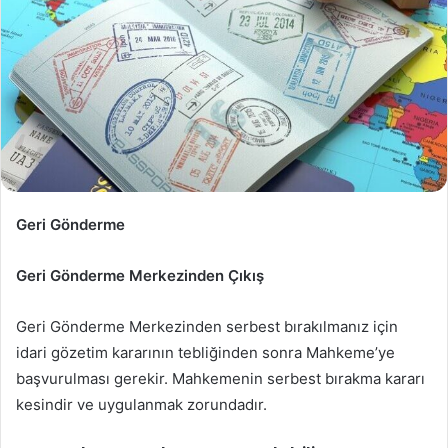
Geri Gönderme
Geri Gönderme Merkezinden Çıkış
Geri Gönderme Merkezinden serbest bırakılmanız için
idari gözetim kararının tebliğinden sonra Mahkeme’ye
başvurulması gerekir. Mahkemenin serbest bırakma kararı
kesindir ve uygulanmak zorundadır.