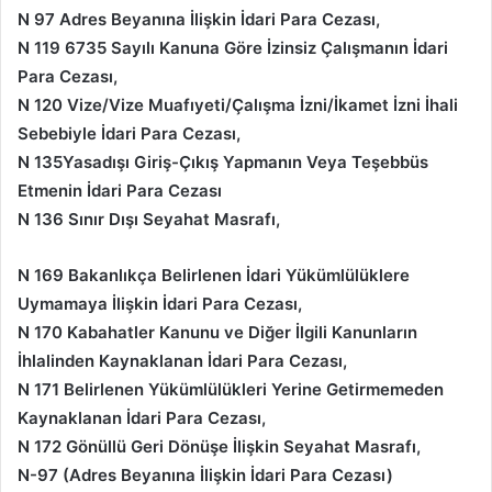
N 97 Adres Beyanına İlişkin İdari Para Cezası,
N 119 6735 Sayılı Kanuna Göre İzinsiz Çalışmanın İdari
Para Cezası,
N 120 Vize/Vize Muafıyeti/Çalışma İzni/İkamet İzni İhali
Sebebiyle İdari Para Cezası,
N 135Yasadışı Giriş-Çıkış Yapmanın Veya Teşebbüs
Etmenin İdari Para Cezası
N 136 Sınır Dışı Seyahat Masrafı,
N 169 Bakanlıkça Belirlenen İdari Yükümlülüklere
Uymamaya İlişkin İdari Para Cezası,
N 170 Kabahatler Kanunu ve Diğer İlgili Kanunların
İhlalinden Kaynaklanan İdari Para Cezası,
N 171 Belirlenen Yükümlülükleri Yerine Getirmemeden
Kaynaklanan İdari Para Cezası,
N 172 Gönüllü Geri Dönüşe İlişkin Seyahat Masrafı,
N-97 (Adres Beyanına İlişkin İdari Para Cezası)