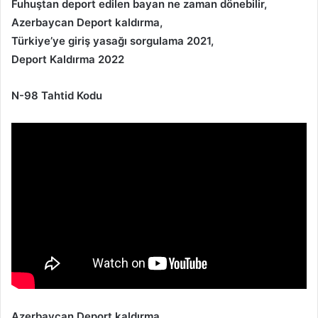
Fuhuştan deport edilen bayan ne zaman dönebilir,
Azerbaycan Deport kaldırma,
Türkiye’ye giriş yasağı sorgulama 2021,
Deport Kaldırma 2022
N-98 Tahtid Kodu
Azerbaycan Deport kaldırma,