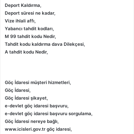
Deport Kaldırma,
Deport süresi ne kadar,
Vize ihlali affı,
Yabancı tahdit kodları,
M 99 tahdit kodu Nedir,
Tahdit kodu kaldırma dava Dilekçesi,
A tahdit kodu Nedir,
Göç İdaresi müşteri hizmetleri,
Göç İdaresi,
Göç İdaresi şikayet,
e-devlet göç idaresi başvuru,
e-devlet göç idaresi başvuru sorgulama,
Göç İdaresi nereye bağlı,
www.icisleri.gov.tr göç idaresi,