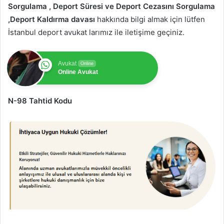
Sorgulama , Deport Süresi ve Deport Cezasını Sorgulama
,Deport Kaldırma davası
hakkında bilgi almak için lütfen
İstanbul deport avukat larımız ile iletişime geçiniz.
Avukat
Online
Online Avukat
N-98 Tahtid Kodu