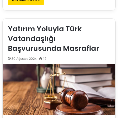
Yatırım Yoluyla Türk
Vatandaşlığı
Başvurusunda Masraflar
30 Ağustos 2024
12