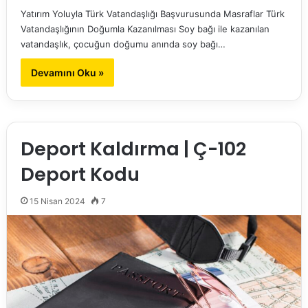
Yatırım Yoluyla Türk Vatandaşlığı Başvurusunda Masraflar Türk
Vatandaşlığının Doğumla Kazanılması Soy bağı ile kazanılan
vatandaşlık, çocuğun doğumu anında soy bağı…
Devamını Oku »
Deport Kaldırma | Ç-102
Deport Kodu
15 Nisan 2024
7