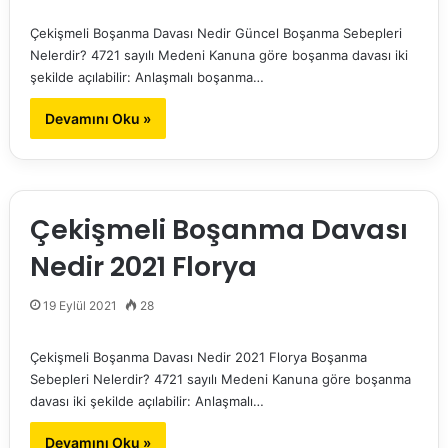
Çekişmeli Boşanma Davası Nedir Güncel Boşanma Sebepleri
Nelerdir? 4721 sayılı Medeni Kanuna göre boşanma davası iki
şekilde açılabilir: Anlaşmalı boşanma…
Devamını Oku »
Çekişmeli Boşanma Davası
Nedir 2021 Florya
19 Eylül 2021
28
Çekişmeli Boşanma Davası Nedir 2021 Florya Boşanma
Sebepleri Nelerdir? 4721 sayılı Medeni Kanuna göre boşanma
davası iki şekilde açılabilir: Anlaşmalı…
Devamını Oku »