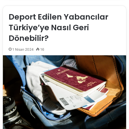
Deport Edilen Yabancılar
Türkiye’ye Nasıl Geri
Dönebilir?
1 Nisan 2024
16