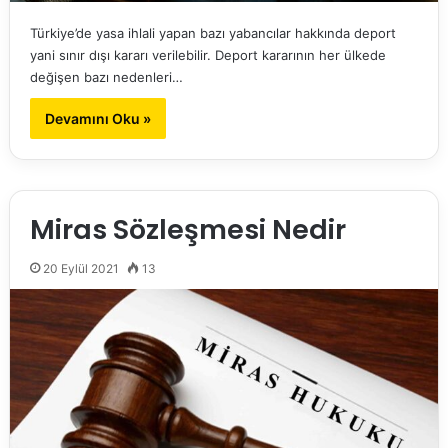
Türkiye’de yasa ihlali yapan bazı yabancılar hakkında deport
yani sınır dışı kararı verilebilir. Deport kararının her ülkede
değişen bazı nedenleri…
Devamını Oku »
Miras Sözleşmesi Nedir
20 Eylül 2021
13