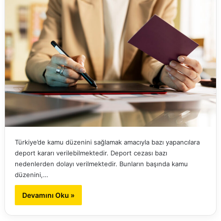
Türkiye’de kamu düzenini sağlamak amacıyla bazı yapancılara
deport kararı verilebilmektedir. Deport cezası bazı
nedenlerden dolayı verilmektedir. Bunların başında kamu
düzenini,…
Devamını Oku »