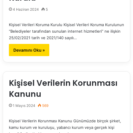
4 Haziran 2024
5
Kişisel Verileri Koruma Kurulu Kişisel Verileri Koruma Kurulunun
“Belediyeler tarafından sunulan internet hizmetleri” ne ilişkin
25/02/2021 tarih ve 2021/140 sayılı…
Devamını Oku »
Kişisel Verilerin Korunması
Kanunu
1 Mayıs 2024
569
Kişisel Verilerin Korunması Kanunu Günümüzde birçok şirket,
kamu kurum ve kuruluşu, yabancı kurum veya gerçek kişi