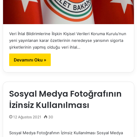
Veri İhlal Bildirimlerine İlişkin Kişisel Verileri Koruma Kurulu’nun
yeni yayınlanan karar özetlerinin neredeyse yarısının sigorta
şirketlerinin yapmış olduğu veri ihlal…
Devamını Oku »
Sosyal Medya Fotoğrafının
İzinsiz Kullanılması
12 Ağustos 2021
30
Sosyal Medya Fotoğrafının İzinsiz Kullanılması Sosyal Medya