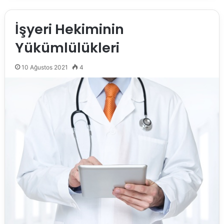
İşyeri Hekiminin
Yükümlülükleri
10 Ağustos 2021
4