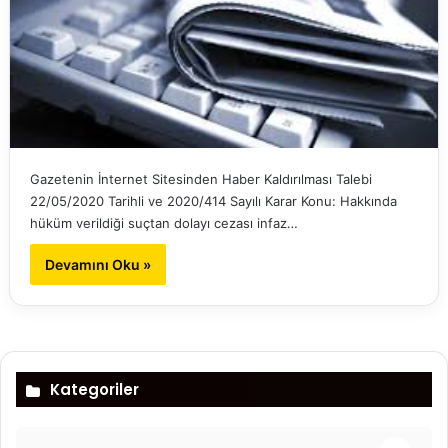
Gazetenin İnternet Sitesinden Haber Kaldırılması Talebi
22/05/2020 Tarihli ve 2020/414 Sayılı Karar Konu: Hakkında
hüküm verildiği suçtan dolayı cezası infaz…
Devamını Oku »
Kategoriler