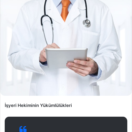
İşyeri Hekiminin Yükümlülükleri