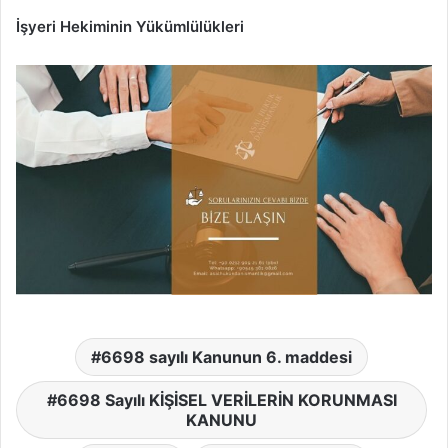
İşyeri Hekiminin Yükümlülükleri
6698 sayılı Kanunun 6. maddesi
6698 Sayılı KİŞİSEL VERİLERİN KORUNMASI
KANUNU