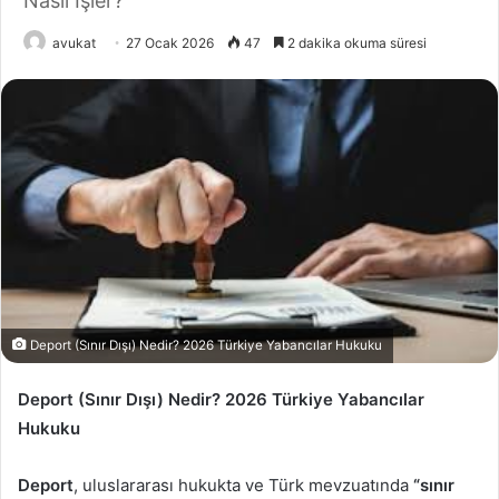
Nasıl İşler?
avukat
27 Ocak 2026
47
2 dakika okuma süresi
Deport (Sınır Dışı) Nedir? 2026 Türkiye Yabancılar Hukuku
Deport (Sınır Dışı) Nedir? 2026 Türkiye Yabancılar
Hukuku
Deport
, uluslararası hukukta ve Türk mevzuatında
“sınır