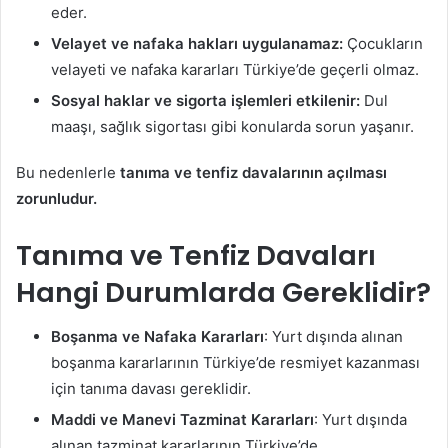
eder.
Velayet ve nafaka hakları uygulanamaz:
Çocukların
velayeti ve nafaka kararları Türkiye’de geçerli olmaz.
Sosyal haklar ve sigorta işlemleri etkilenir:
Dul
maaşı, sağlık sigortası gibi konularda sorun yaşanır.
Bu nedenlerle
tanıma ve tenfiz davalarının açılması
zorunludur.
Tanıma ve Tenfiz Davaları
Hangi Durumlarda Gereklidir?
Boşanma ve Nafaka Kararları
: Yurt dışında alınan
boşanma kararlarının Türkiye’de resmiyet kazanması
için tanıma davası gereklidir.
Maddi ve Manevi Tazminat Kararları
: Yurt dışında
alınan tazminat kararlarının Türkiye’de