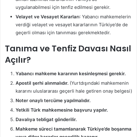
uygulanabilmesi için tenfiz edilmesi gerekir.
Velayet ve Vesayet Kararları
: Yabancı mahkemelerin
verdiği velayet ve vesayet kararlarının Türkiye’de de
geçerli olması için tanınması gerekmektedir.
Tanıma ve Tenfiz Davası Nasıl
Açılır?
Yabancı mahkeme kararının kesinleşmesi gerekir.
Apostil şerhi alınmalıdır.
(Yurtdışındaki mahkemenin
kararını uluslararası geçerli hale getiren onay belgesi)
Noter onaylı tercüme yapılmalıdır.
Yetkili Türk mahkemesine başvuru yapılır.
Davalıya tebligat gönderilir.
Mahkeme süreci tamamlanarak Türkiye’de boşanma
veya diğer kararlar geçerlilik kazanır.