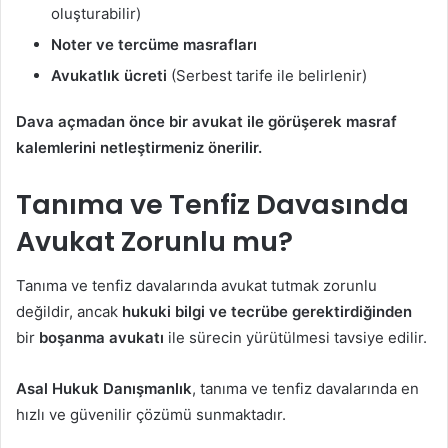
oluşturabilir)
Noter ve tercüme masrafları
Avukatlık ücreti
(Serbest tarife ile belirlenir)
Dava açmadan önce bir avukat ile görüşerek masraf
kalemlerini netleştirmeniz önerilir.
Tanıma ve Tenfiz Davasında
Avukat Zorunlu mu?
Tanıma ve tenfiz davalarında avukat tutmak zorunlu
değildir, ancak
hukuki bilgi ve tecrübe gerektirdiğinden
bir
boşanma avukatı
ile sürecin yürütülmesi tavsiye edilir.
Asal Hukuk Danışmanlık
, tanıma ve tenfiz davalarında en
hızlı ve güvenilir çözümü sunmaktadır.