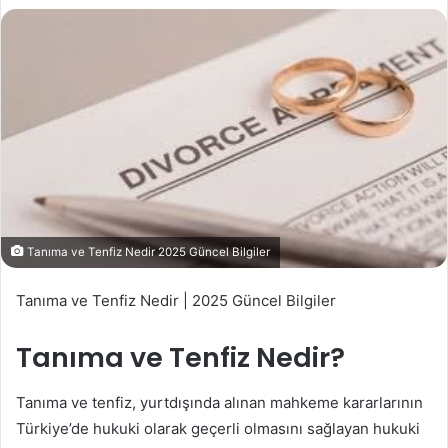
Tanıma ve Tenfiz Nedir 2025 Güncel Bilgiler
Tanıma ve Tenfiz Nedir | 2025 Güncel Bilgiler
Tanıma ve Tenfiz Nedir?
Tanıma ve tenfiz, yurtdışında alınan mahkeme kararlarının
Türkiye’de hukuki olarak geçerli olmasını sağlayan hukuki