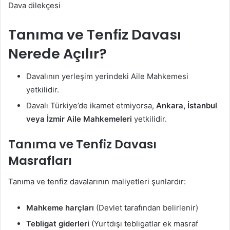
Dava dilekçesi
Tanıma ve Tenfiz Davası
Nerede Açılır?
Davalının yerleşim yerindeki Aile Mahkemesi
yetkilidir.
Davalı Türkiye’de ikamet etmiyorsa,
Ankara, İstanbul
veya İzmir Aile Mahkemeleri
yetkilidir.
Tanıma ve Tenfiz Davası
Masrafları
Tanıma ve tenfiz davalarının maliyetleri şunlardır:
Mahkeme harçları
(Devlet tarafından belirlenir)
Tebligat giderleri
(Yurtdışı tebligatlar ek masraf