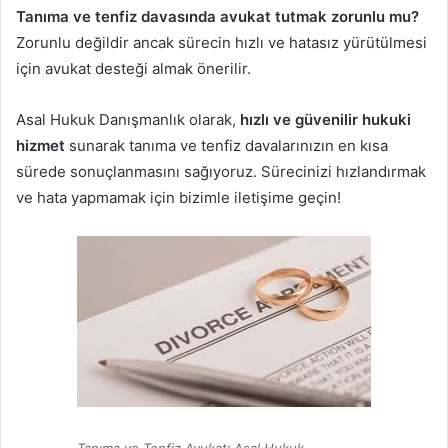
Tanıma ve tenfiz davasında avukat tutmak zorunlu mu?
Zorunlu değildir ancak sürecin hızlı ve hatasız yürütülmesi
için avukat desteği almak önerilir.
Asal Hukuk Danışmanlık olarak,
hızlı ve güvenilir hukuki
hizmet
sunarak tanıma ve tenfiz davalarınızın en kısa
sürede sonuçlanmasını sağıyoruz. Sürecinizi hızlandırmak
ve hata yapmamak için bizimle iletişime geçin!