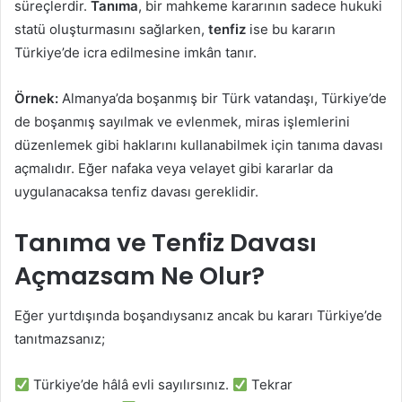
süreçlerdir.
Tanıma
, bir mahkeme kararının sadece hukuki
statü oluşturmasını sağlarken,
tenfiz
ise bu kararın
Türkiye’de icra edilmesine imkân tanır.
Örnek:
Almanya’da boşanmış bir Türk vatandaşı, Türkiye’de
de boşanmış sayılmak ve evlenmek, miras işlemlerini
düzenlemek gibi haklarını kullanabilmek için tanıma davası
açmalıdır. Eğer nafaka veya velayet gibi kararlar da
uygulanacaksa tenfiz davası gereklidir.
Tanıma ve Tenfiz Davası
Açmazsam Ne Olur?
Eğer yurtdışında boşandıysanız ancak bu kararı Türkiye’de
tanıtmazsanız;
Türkiye’de hâlâ evli sayılırsınız.
Tekrar