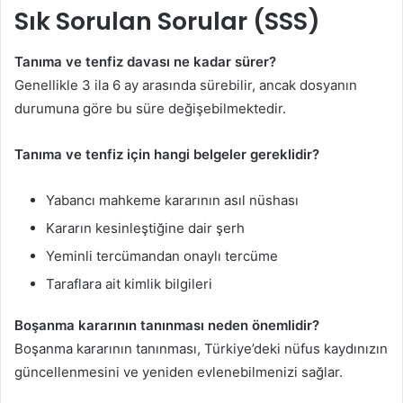
Sık Sorulan Sorular (SSS)
Tanıma ve tenfiz davası ne kadar sürer?
Genellikle 3 ila 6 ay arasında sürebilir, ancak dosyanın
durumuna göre bu süre değişebilmektedir.
Tanıma ve tenfiz için hangi belgeler gereklidir?
Yabancı mahkeme kararının asıl nüshası
Kararın kesinleştiğine dair şerh
Yeminli tercümandan onaylı tercüme
Taraflara ait kimlik bilgileri
Boşanma kararının tanınması neden önemlidir?
Boşanma kararının tanınması, Türkiye’deki nüfus kaydınızın
güncellenmesini ve yeniden evlenebilmenizi sağlar.