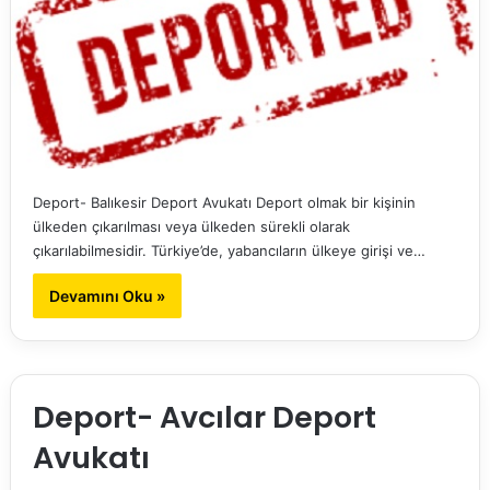
Deport- Balıkesir Deport Avukatı Deport olmak bir kişinin
ülkeden çıkarılması veya ülkeden sürekli olarak
çıkarılabilmesidir. Türkiye’de, yabancıların ülkeye girişi ve…
Devamını Oku »
Deport- Avcılar Deport
Avukatı