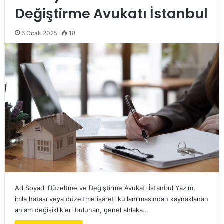
Değiştirme Avukatı İstanbul
6 Ocak 2025
18
Ad Soyadı Düzeltme ve Değiştirme Avukatı İstanbul Yazım,
imla hatası veya düzeltme işareti kullanılmasından kaynaklanan
anlam değişiklikleri bulunan, genel ahlaka…