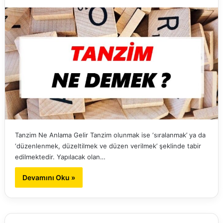
Tanzim Ne Anlama Gelir Tanzim olunmak ise ‘sıralanmak’ ya da
‘düzenlenmek, düzeltilmek ve düzen verilmek’ şeklinde tabir
edilmektedir. Yapılacak olan…
Devamını Oku »