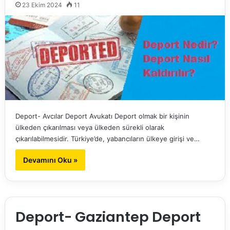
23 Ekim 2024
11
Deport- Avcılar Deport Avukatı Deport olmak bir kişinin
ülkeden çıkarılması veya ülkeden sürekli olarak
çıkarılabilmesidir. Türkiye’de, yabancıların ülkeye girişi ve…
Devamını Oku »
Deport- Gaziantep Deport