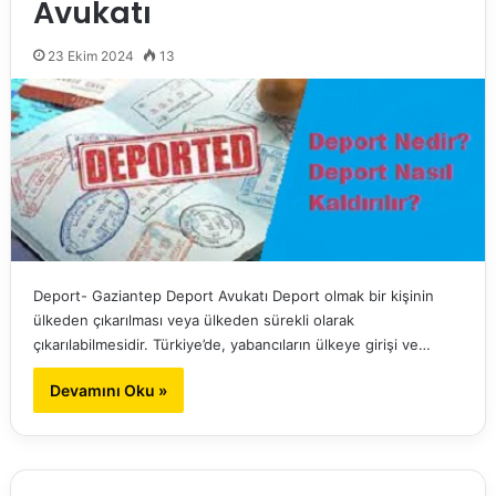
Avukatı
23 Ekim 2024
13
Deport- Gaziantep Deport Avukatı Deport olmak bir kişinin
ülkeden çıkarılması veya ülkeden sürekli olarak
çıkarılabilmesidir. Türkiye’de, yabancıların ülkeye girişi ve…
Devamını Oku »