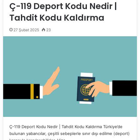
Ç-119 Deport Kodu Nedir |
Tahdit Kodu Kaldırma
27 Şubat 2025
23
Ç-119 Deport Kodu Nedir | Tahdit Kodu Kaldırma Türkiye’de
bulunan yabancılar, çeşitli sebeplerle sınır dışı edilme (deport)