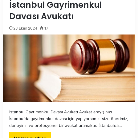
İstanbul Gayrimenkul
Davası Avukatı
23 Ekim 2024
17
İstanbul Gayrimenkul Davası Avukatı Avukat arayışınızı
İstanbul’da gayrimenkul davası için yapıyorsanız, size önerimiz,
deneyimli ve profesyonel bir avukat aramaktır. İstanbul’da…