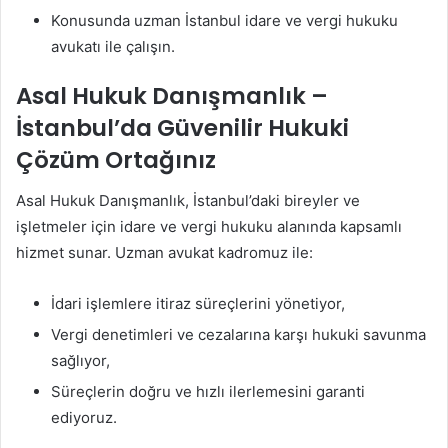
Konusunda uzman İstanbul idare ve vergi hukuku
avukatı ile çalışın.
Asal Hukuk Danışmanlık –
İstanbul’da Güvenilir Hukuki
Çözüm Ortağınız
Asal Hukuk Danışmanlık, İstanbul’daki bireyler ve
işletmeler için idare ve vergi hukuku alanında kapsamlı
hizmet sunar. Uzman avukat kadromuz ile:
İdari işlemlere itiraz süreçlerini yönetiyor,
Vergi denetimleri ve cezalarına karşı hukuki savunma
sağlıyor,
Süreçlerin doğru ve hızlı ilerlemesini garanti
ediyoruz.