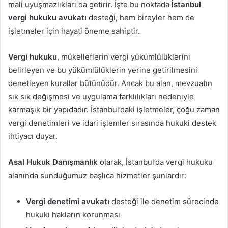
mali uyuşmazlıkları da getirir. İşte bu noktada
İstanbul
vergi hukuku avukatı
desteği, hem bireyler hem de
işletmeler için hayati öneme sahiptir.
Vergi hukuku
, mükelleflerin vergi yükümlülüklerini
belirleyen ve bu yükümlülüklerin yerine getirilmesini
denetleyen kurallar bütünüdür. Ancak bu alan, mevzuatın
sık sık değişmesi ve uygulama farklılıkları nedeniyle
karmaşık bir yapıdadır. İstanbul’daki işletmeler, çoğu zaman
vergi denetimleri ve idari işlemler sırasında hukuki destek
ihtiyacı duyar.
Asal Hukuk Danışmanlık
olarak, İstanbul’da vergi hukuku
alanında sunduğumuz başlıca hizmetler şunlardır:
Vergi denetimi avukatı
desteği ile denetim sürecinde
hukuki hakların korunması