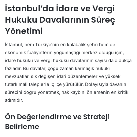
İstanbul’da İdare ve Vergi
Hukuku Davalarının Süreç
Yönetimi
İstanbul, hem Türkiye’nin en kalabalık şehri hem de
ekonomik faaliyetlerin yoğunlaştığı merkez olduğu için,
idare hukuku ve vergi hukuku davalarının sayısı da oldukça
fazladır. Bu davalar, çoğu zaman karmaşık hukuki
mevzuatlar, sık değişen idari düzenlemeler ve yüksek
tutarlı mali taleplerle iç içe yürütülür. Dolayısıyla davanın
sürecini doğru yönetmek, hak kaybını önlemenin en kritik
adımıdır.
Ön Değerlendirme ve Strateji
Belirleme