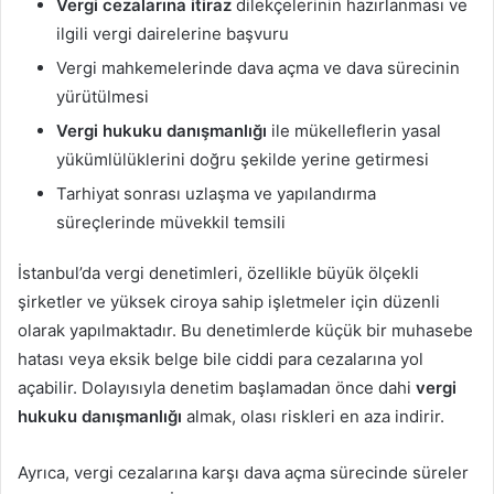
Vergi cezalarına itiraz
dilekçelerinin hazırlanması ve
ilgili vergi dairelerine başvuru
Vergi mahkemelerinde dava açma ve dava sürecinin
yürütülmesi
Vergi hukuku danışmanlığı
ile mükelleflerin yasal
yükümlülüklerini doğru şekilde yerine getirmesi
Tarhiyat sonrası uzlaşma ve yapılandırma
süreçlerinde müvekkil temsili
İstanbul’da vergi denetimleri, özellikle büyük ölçekli
şirketler ve yüksek ciroya sahip işletmeler için düzenli
olarak yapılmaktadır. Bu denetimlerde küçük bir muhasebe
hatası veya eksik belge bile ciddi para cezalarına yol
açabilir. Dolayısıyla denetim başlamadan önce dahi
vergi
hukuku danışmanlığı
almak, olası riskleri en aza indirir.
Ayrıca, vergi cezalarına karşı dava açma sürecinde süreler