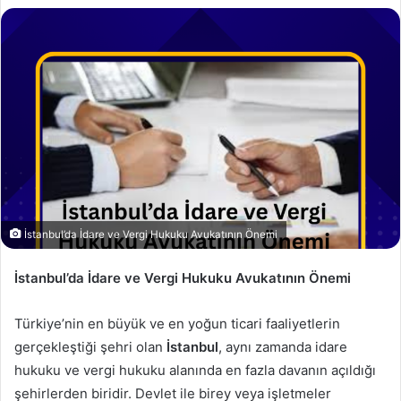
İstanbul’da İdare ve Vergi Hukuku Avukatının Önemi
İstanbul’da İdare ve Vergi Hukuku Avukatının Önemi
Türkiye’nin en büyük ve en yoğun ticari faaliyetlerin
gerçekleştiği şehri olan
İstanbul
, aynı zamanda idare
hukuku ve vergi hukuku alanında en fazla davanın açıldığı
şehirlerden biridir. Devlet ile birey veya işletmeler