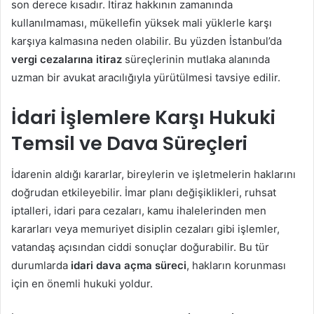
son derece kısadır. İtiraz hakkının zamanında
kullanılmaması, mükellefin yüksek mali yüklerle karşı
karşıya kalmasına neden olabilir. Bu yüzden İstanbul’da
vergi cezalarına itiraz
süreçlerinin mutlaka alanında
uzman bir avukat aracılığıyla yürütülmesi tavsiye edilir.
İdari İşlemlere Karşı Hukuki
Temsil ve Dava Süreçleri
İdarenin aldığı kararlar, bireylerin ve işletmelerin haklarını
doğrudan etkileyebilir. İmar planı değişiklikleri, ruhsat
iptalleri, idari para cezaları, kamu ihalelerinden men
kararları veya memuriyet disiplin cezaları gibi işlemler,
vatandaş açısından ciddi sonuçlar doğurabilir. Bu tür
durumlarda
idari dava açma süreci
, hakların korunması
için en önemli hukuki yoldur.