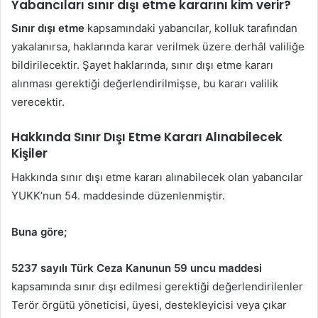
Yabancıları sınır dışı etme kararını kim verir?
Sınır dışı etme
kapsamındaki yabancılar, kolluk tarafından
yakalanırsa, haklarında karar verilmek üzere derhâl valiliğe
bildirilecektir. Şayet haklarında, sınır dışı etme kararı
alınması gerektiği değerlendirilmişse, bu kararı valilik
verecektir.
Hakkında Sınır Dışı Etme Kararı Alınabilecek
Kişiler
Hakkında sınır dışı etme kararı alınabilecek olan yabancılar
YUKK’nun 54. maddesinde düzenlenmiştir.
Buna göre;
5237 sayılı Türk Ceza Kanunun 59 uncu maddesi
kapsamında sınır dışı edilmesi gerektiği değerlendirilenler
Terör örgütü yöneticisi, üyesi, destekleyicisi veya çıkar