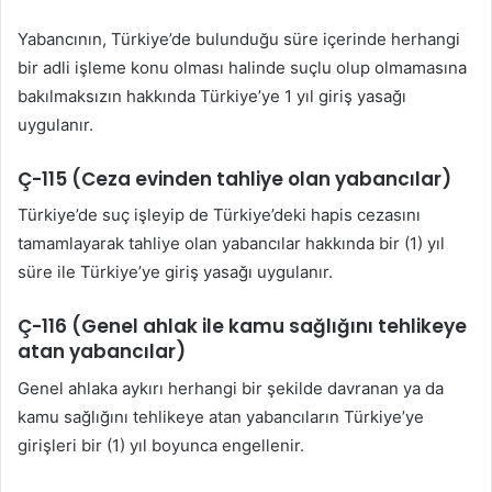
Yabancının, Türkiye’de bulunduğu süre içerinde herhangi
bir adli işleme konu olması halinde suçlu olup olmamasına
bakılmaksızın hakkında Türkiye’ye 1 yıl giriş yasağı
uygulanır.
Ç-115 (Ceza evinden tahliye olan yabancılar)
Türkiye’de suç işleyip de Türkiye’deki hapis cezasını
tamamlayarak tahliye olan yabancılar hakkında bir (1) yıl
süre ile Türkiye’ye giriş yasağı uygulanır.
Ç-116 (Genel ahlak ile kamu sağlığını tehlikeye
atan yabancılar)
Genel ahlaka aykırı herhangi bir şekilde davranan ya da
kamu sağlığını tehlikeye atan yabancıların Türkiye’ye
girişleri bir (1) yıl boyunca engellenir.