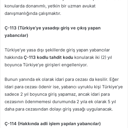
konularda donanımlı, yetkin bir uzman avukat
danışmanlığında çalışmaktır.
Ç-113 (Türkiye’ye yasadışı giriş ve çıkış yapan
yabancılar)
Türkiye’ye yasa dışı şekillerde giriş yapan yabancılar
hakkında
Ç-113 kodlu tahdit kodu
konularak iki (2) yıl
boyunca Türkiye’ye girişleri engelleniyor.
Bunun yanında ek olarak idari para cezası da kesilir. Eğer
idari para cezası ödenir ise, yabancı uyruklu kişi Türkiye’ye
sadece 2 yıl boyunca giriş yapamaz, ancak idari para
cezasının ödenmemesi durumunda 2 yıla ek olarak 5 yıl
daha para cezasından dolayı giriş yasağı uygulanacak.
Ç-114 (Hakkında adli işlem yapılan yabancılar)