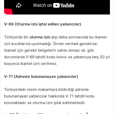
V-69 (Oturma izni iptal edilen yabancılar)
Türkiye’de bir
oturma izni
alıp daha sonrasında bu ikamet
izni kurallarına uyulmadığı. Örnek vermek gerekirse;
ikamet için gerekli belgelerin sahte olması vb. gibi
durumlarda V-69 tahdit kodu konur ve yabancıya beş (5) yıl
boyunca ikamet izni verilmez.
V-71 (Adreste bulunamayan yabancılar)
Türkiye’deki resmi makamlara bildirdiği adreste
bulunamayan yabancılar hakkında V-71 tahdit kodu
konmaktadır ve oturma izni iptal edilmektedir.