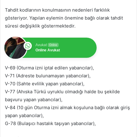
Tahdit kodlarının konulmasının nedenleri farklılık
gösteriyor. Yapılan eylemin önemine bağlı olarak tahdit
süresi değişiklik göstermektedir.
Avukat
Online
Online Avukat
V-69 (Oturma izni iptal edilen yabancılar),
V-71 (Adreste bulunamayan yabancılar),
V-70 (Sahte evlilik yapan yabancılar),
V-77 (Ahıska Türkü uyruklu olmadığı halde bu şekilde
başvuru yapan yabancılar),
V-84 (10 gün Oturma izni almak koşuluna bağlı olarak giriş
yapan yabancılar),
G-78 (Bulaşıcı hastalık taşıyan yabancılar),