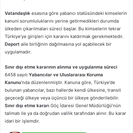
Vatandaşlık
esasına göre yabancı statüsündeki kimselerin
kanuni sorumluluklarını yerine getirmedikleri durumda
ülkeden çıkarılmaları süreci başlar. Bu kimselerin tekrar
Türkiye’ye girişleri için kararını kaldırmak gerekmektedir.
Deport
aile birliğinin dağılmasına yol açabilecek bir
uygulamadır.
Sınır dışı etme kararının alınma ve uygulanma süreci
6458 sayılı
Yabancılar ve Uluslararası Koruma
Kanunu
’nda düzenlenmiştir. Kanuna göre, Türkiye’de
bulunan yabancılar, bazı hallerde kendi ülkesine, transit
geçeceği ülkeye veya üçüncü bir ülkeye gönderilebilir.
Sınır dışı etme kararı
Göç İdaresi Genel Müdürlüğü’nün
talimatı ile ya da doğrudan valilik tarafından alınır. Bu karar
idari bir işlemdir.