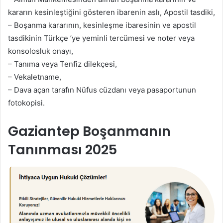
kararın kesinleştiğini gösteren ibarenin aslı, Apostil tasdiki,
– Boşanma kararının, kesinleşme ibaresinin ve apostil
tasdikinin Türkçe ’ye yeminli tercümesi ve noter veya
konsolosluk onayı,
– Tanıma veya Tenfiz dilekçesi,
– Vekaletname,
– Dava açan tarafın Nüfus cüzdanı veya pasaportunun
fotokopisi.
Gaziantep Boşanmanın
Tanınması 2025