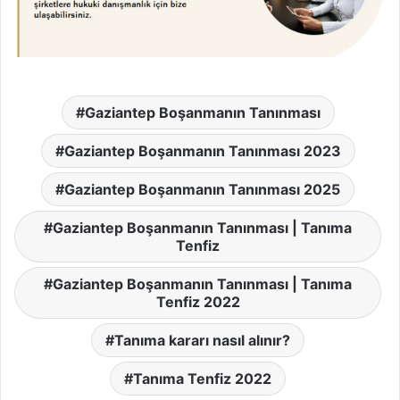
Gaziantep Boşanmanın Tanınması
Gaziantep Boşanmanın Tanınması 2023
Gaziantep Boşanmanın Tanınması 2025
Gaziantep Boşanmanın Tanınması | Tanıma
Tenfiz
Gaziantep Boşanmanın Tanınması | Tanıma
Tenfiz 2022
Tanıma kararı nasıl alınır?
Tanıma Tenfiz 2022