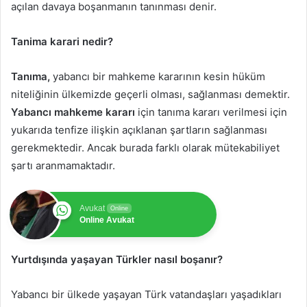
açılan davaya boşanmanın tanınması denir.
Tanima karari nedir?
Tanıma,
yabancı bir mahkeme kararının kesin hüküm
niteliğinin ülkemizde geçerli olması, sağlanması demektir.
Yabancı mahkeme kararı
için tanıma kararı verilmesi için
yukarıda tenfize ilişkin açıklanan şartların sağlanması
gerekmektedir. Ancak burada farklı olarak mütekabiliyet
şartı aranmamaktadır.
Avukat
Online
Online Avukat
Yurtdışında yaşayan Türkler nasıl boşanır?
Yabancı bir ülkede yaşayan Türk vatandaşları yaşadıkları