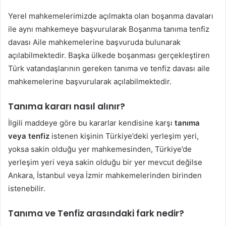
Yerel mahkemelerimizde açılmakta olan boşanma davaları
ile aynı mahkemeye başvurularak Boşanma tanıma tenfiz
davası Aile mahkemelerine başvuruda bulunarak
açılabilmektedir. Başka ülkede boşanması gerçekleştiren
Türk vatandaşlarının gereken tanıma ve tenfiz davası aile
mahkemelerine başvurularak açılabilmektedir.
Tanıma kararı nasıl alınır?
İlgili maddeye göre bu kararlar kendisine karşı
tanıma
veya tenfiz
istenen kişinin Türkiye’deki yerleşim yeri,
yoksa sakin olduğu yer mahkemesinden, Türkiye’de
yerleşim yeri veya sakin olduğu bir yer mevcut değilse
Ankara, İstanbul veya İzmir mahkemelerinden birinden
istenebilir.
Tanıma ve Tenfiz arasındaki fark nedir?