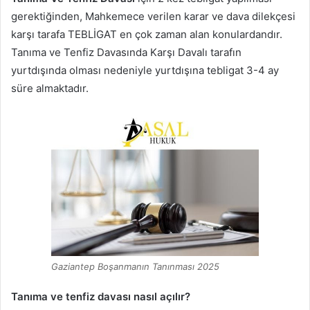
gerektiğinden, Mahkemece verilen karar ve dava dilekçesi
karşı tarafa TEBLİGAT en çok zaman alan konulardandır.
Tanıma ve Tenfiz Davasında Karşı Davalı tarafın
yurtdışında olması nedeniyle yurtdışına tebligat 3-4 ay
süre almaktadır.
Gaziantep Boşanmanın Tanınması 2025
Tanıma ve tenfiz davası nasıl açılır?