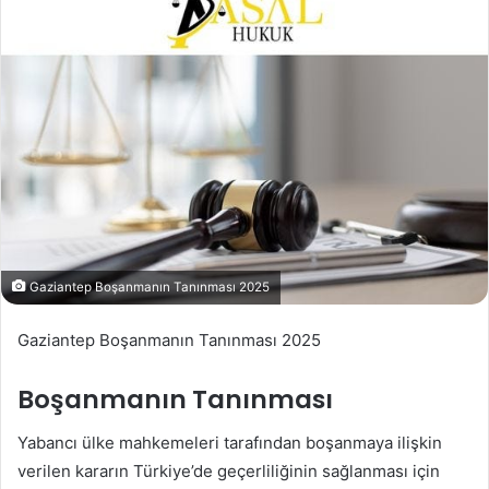
Gaziantep Boşanmanın Tanınması 2025
Gaziantep Boşanmanın Tanınması 2025
Boşanmanın Tanınması
Yabancı ülke mahkemeleri tarafından boşanmaya ilişkin
verilen kararın Türkiye’de geçerliliğinin sağlanması için