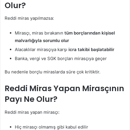
Olur?
Reddi miras yapılmazsa:
Mirasçı, miras bırakanın
tüm borçlarından kişisel
malvarlığıyla sorumlu olur
Alacaklılar mirasçıya karşı
icra takibi başlatabilir
Banka, vergi ve SGK borçları mirasçıya geçer
Bu nedenle borçlu miraslarda süre çok kritiktir.
Reddi Miras Yapan Mirasçının
Payı Ne Olur?
Reddi miras yapan mirasçı:
Hiç mirasçı olmamış gibi kabul edilir