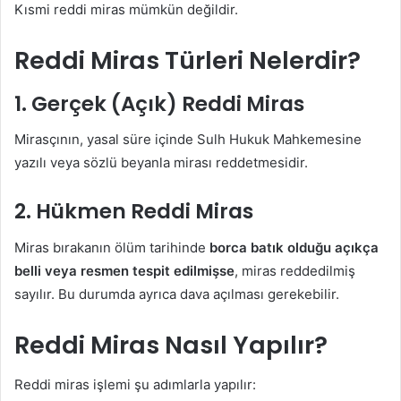
Kısmi reddi miras mümkün değildir.
Reddi Miras Türleri Nelerdir?
1. Gerçek (Açık) Reddi Miras
Mirasçının, yasal süre içinde Sulh Hukuk Mahkemesine
yazılı veya sözlü beyanla mirası reddetmesidir.
2. Hükmen Reddi Miras
Miras bırakanın ölüm tarihinde
borca batık olduğu açıkça
belli veya resmen tespit edilmişse
, miras reddedilmiş
sayılır. Bu durumda ayrıca dava açılması gerekebilir.
Reddi Miras Nasıl Yapılır?
Reddi miras işlemi şu adımlarla yapılır: