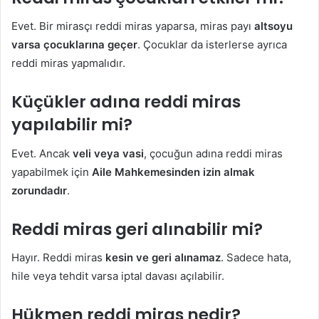
Evet. Bir mirasçı reddi miras yaparsa, miras payı
altsoyu
varsa çocuklarına geçer
. Çocuklar da isterlerse ayrıca
reddi miras yapmalıdır.
Küçükler adına reddi miras
yapılabilir mi?
Evet. Ancak
veli veya vasi
, çocuğun adına reddi miras
yapabilmek için
Aile Mahkemesinden izin almak
zorundadır
.
Reddi miras geri alınabilir mi?
Hayır. Reddi miras
kesin ve geri alınamaz
. Sadece hata,
hile veya tehdit varsa iptal davası açılabilir.
Hükmen reddi miras nedir?