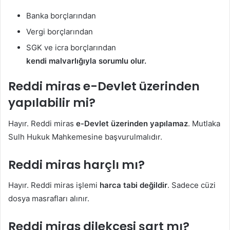
Banka borçlarından
Vergi borçlarından
SGK ve icra borçlarından
kendi malvarlığıyla sorumlu olur.
Reddi miras e-Devlet üzerinden
yapılabilir mi?
Hayır. Reddi miras
e-Devlet üzerinden yapılamaz
. Mutlaka
Sulh Hukuk Mahkemesine başvurulmalıdır.
Reddi miras harçlı mı?
Hayır. Reddi miras işlemi
harca tabi değildir
. Sadece cüzi
dosya masrafları alınır.
Reddi miras dilekçesi şart mı?