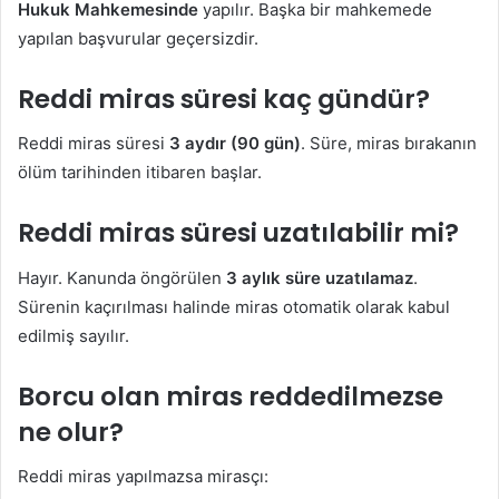
Hukuk Mahkemesinde
yapılır. Başka bir mahkemede
yapılan başvurular geçersizdir.
Reddi miras süresi kaç gündür?
Reddi miras süresi
3 aydır (90 gün)
. Süre, miras bırakanın
ölüm tarihinden itibaren başlar.
Reddi miras süresi uzatılabilir mi?
Hayır. Kanunda öngörülen
3 aylık süre uzatılamaz
.
Sürenin kaçırılması halinde miras otomatik olarak kabul
edilmiş sayılır.
Borcu olan miras reddedilmezse
ne olur?
Reddi miras yapılmazsa mirasçı: