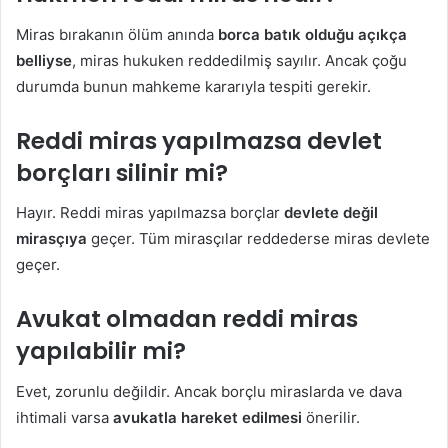
Miras bırakanın ölüm anında
borca batık olduğu açıkça
belliyse
, miras hukuken reddedilmiş sayılır. Ancak çoğu
durumda bunun mahkeme kararıyla tespiti gerekir.
Reddi miras yapılmazsa devlet
borçları silinir mi?
Hayır. Reddi miras yapılmazsa borçlar
devlete değil
mirasçıya
geçer. Tüm mirasçılar reddederse miras devlete
geçer.
Avukat olmadan reddi miras
yapılabilir mi?
Evet, zorunlu değildir. Ancak borçlu miraslarda ve dava
ihtimali varsa
avukatla hareket edilmesi
önerilir.