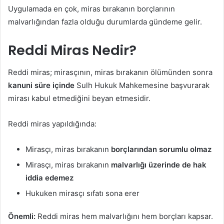
Uygulamada en çok, miras bırakanın borçlarının
malvarlığından fazla olduğu durumlarda gündeme gelir.
Reddi Miras Nedir?
Reddi miras; mirasçının, miras bırakanın ölümünden sonra
kanuni süre içinde
Sulh Hukuk Mahkemesine başvurarak
mirası kabul etmediğini beyan etmesidir.
Reddi miras yapıldığında:
Mirasçı, miras bırakanın
borçlarından sorumlu olmaz
Mirasçı, miras bırakanın
malvarlığı üzerinde de hak
iddia edemez
Hukuken mirasçı sıfatı sona erer
Önemli:
Reddi miras hem malvarlığını hem borçları kapsar.