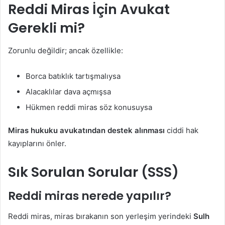
Reddi Miras İçin Avukat
Gerekli mi?
Zorunlu değildir; ancak özellikle:
Borca batıklık tartışmalıysa
Alacaklılar dava açmışsa
Hükmen reddi miras söz konusuysa
Miras hukuku avukatından destek alınması
ciddi hak
kayıplarını önler.
Sık Sorulan Sorular (SSS)
Reddi miras nerede yapılır?
Reddi miras, miras bırakanın son yerleşim yerindeki
Sulh