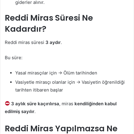
giderler alınır.
Reddi Miras Süresi Ne
Kadardır?
Reddi miras süresi
3 aydır
.
Bu süre:
Yasal mirasçılar için → Ölüm tarihinden
Vasiyetle mirasçı olanlar için → Vasiyetin öğrenildiği
tarihten itibaren başlar
3 aylık süre kaçırılırsa
, miras
kendiliğinden kabul
edilmiş sayılır
.
Reddi Miras Yapılmazsa Ne