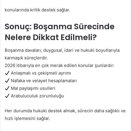
konularında kritik destek sağlar.
Sonuç: Boşanma Sürecinde
Nelere Dikkat Edilmeli?
Boşanma davaları; duygusal, idari ve hukuki boyutlarıyla
karmaşık süreçlerdir.
2026 itibarıyla en çok merak edilen konular şunlardır:
Anlaşmalı vs çekişmeli ayrımı
Nafaka ve velayet hesaplamaları
Mal paylaşımı usulleri
Arabuluculuk zorunluluğu
Her durumda hukuki destek almak, sürecin daha sağlıklı ve
hızlı işlemesini sağlar.