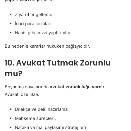
Ziyaret engelleme,
İdari para cezaları,
Hapis gibi cezai yaptırımlar.
Bu nedenle kararlar hukuken bağlayıcıdır.
10. Avukat Tutmak Zorunlu
mu?
Boşanma davalarında
avukat zorunluluğu vardır
.
Avukat, özellikle:
Dilekçe ve delil hazırlama,
Mahkeme süreçleri,
Nafaka ve mal paylaşımı stratejileri