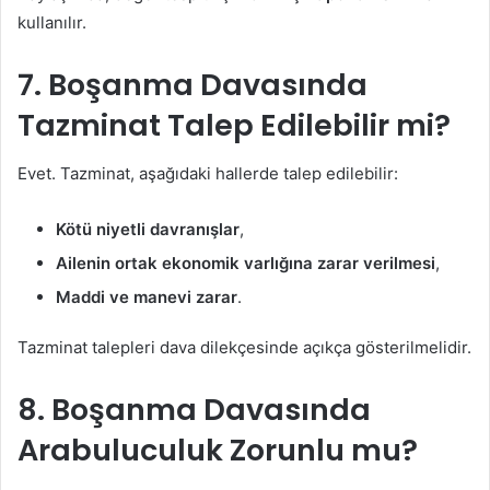
kullanılır.
7. Boşanma Davasında
Tazminat Talep Edilebilir mi?
Evet. Tazminat, aşağıdaki hallerde talep edilebilir:
Kötü niyetli davranışlar
,
Ailenin ortak ekonomik varlığına zarar verilmesi
,
Maddi ve manevi zarar
.
Tazminat talepleri dava dilekçesinde açıkça gösterilmelidir.
8. Boşanma Davasında
Arabuluculuk Zorunlu mu?