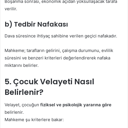
Boşanma sonrası, ekonomik açıdan yoksullaşacak tarafa
verilir.
b) Tedbir Nafakası
Dava süresince ihtiyaç sahibine verilen geçici nafakadır.
Mahkeme; tarafların gelirini, çalışma durumunu, evlilik
süresini ve benzeri kriterleri değerlendirerek nafaka
miktarını belirler.
5. Çocuk Velayeti Nasıl
Belirlenir?
Velayet, çocuğun
fiziksel ve psikolojik yararına göre
belirlenir.
Mahkeme şu kriterlere bakar: