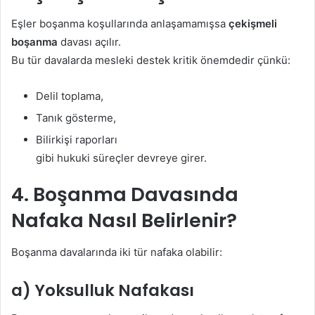
Eşler boşanma koşullarında anlaşamamışsa
çekişmeli
boşanma
davası açılır.
Bu tür davalarda mesleki destek kritik önemdedir çünkü:
Delil toplama,
Tanık gösterme,
Bilirkişi raporları
gibi hukuki süreçler devreye girer.
4. Boşanma Davasında
Nafaka Nasıl Belirlenir?
Boşanma davalarında iki tür nafaka olabilir:
a) Yoksulluk Nafakası