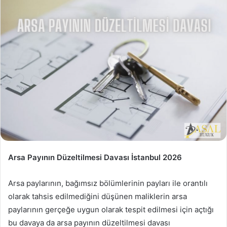
Arsa Payının Düzeltilmesi Davası İstanbul 2026
Arsa paylarının, bağımsız bölümlerinin payları ile orantılı
olarak tahsis edilmediğini düşünen maliklerin arsa
paylarının gerçeğe uygun olarak tespit edilmesi için açtığı
bu davaya da arsa payının düzeltilmesi davası