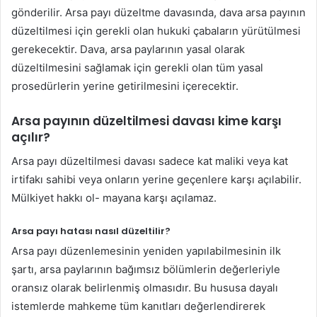
gönderilir. Arsa payı düzeltme davasında, dava arsa payının
düzeltilmesi için gerekli olan hukuki çabaların yürütülmesi
gerekecektir. Dava, arsa paylarının yasal olarak
düzeltilmesini sağlamak için gerekli olan tüm yasal
prosedürlerin yerine getirilmesini içerecektir.
Arsa payının düzeltilmesi davası kime karşı
açılır?
Arsa payı düzeltilmesi davası sadece kat maliki veya kat
irtifakı sahibi veya onların yerine geçenlere karşı açılabilir.
Mülkiyet hakkı ol- mayana karşı açılamaz.
Arsa payı hatası nasıl düzeltilir?
Arsa payı düzenlemesinin yeniden yapılabilmesinin ilk
şartı, arsa paylarının bağımsız bölümlerin değerleriyle
oransız olarak belirlenmiş olmasıdır. Bu hususa dayalı
istemlerde mahkeme tüm kanıtları değerlendirerek