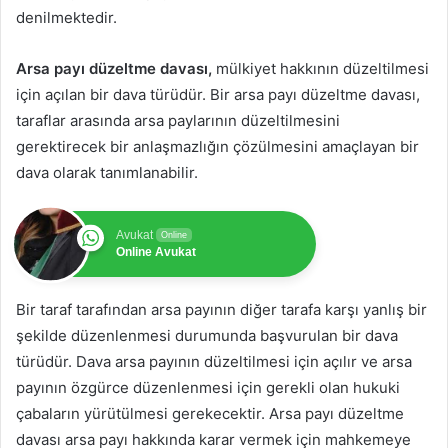
denilmektedir.
Arsa payı düzeltme davası,
mülkiyet hakkının düzeltilmesi
için açılan bir dava türüdür. Bir arsa payı düzeltme davası,
taraflar arasında arsa paylarının düzeltilmesini
gerektirecek bir anlaşmazlığın çözülmesini amaçlayan bir
dava olarak tanımlanabilir.
Avukat
Online
Online Avukat
Bir taraf tarafından arsa payının diğer tarafa karşı yanlış bir
şekilde düzenlenmesi durumunda başvurulan bir dava
türüdür. Dava arsa payının düzeltilmesi için açılır ve arsa
payının özgürce düzenlenmesi için gerekli olan hukuki
çabaların yürütülmesi gerekecektir. Arsa payı düzeltme
davası arsa payı hakkında karar vermek için mahkemeye