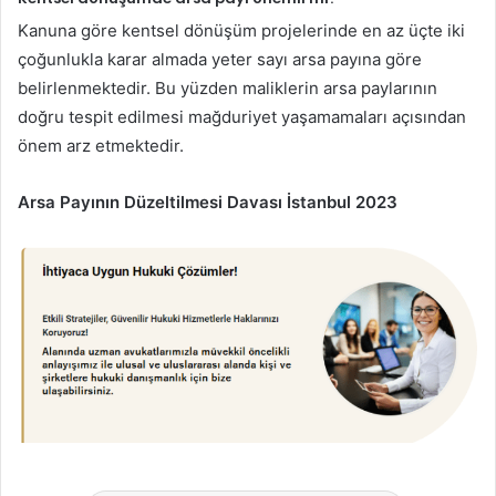
Kanuna göre kentsel dönüşüm projelerinde en az üçte iki
çoğunlukla karar almada yeter sayı arsa payına göre
belirlenmektedir. Bu yüzden maliklerin arsa paylarının
doğru tespit edilmesi mağduriyet yaşamamaları açısından
önem arz etmektedir.
Arsa Payının Düzeltilmesi Davası İstanbul 2023