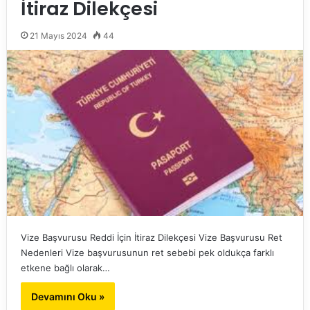
İtiraz Dilekçesi
21 Mayıs 2024
44
Vize Başvurusu Reddi İçin İtiraz Dilekçesi Vize Başvurusu Ret
Nedenleri Vize başvurusunun ret sebebi pek oldukça farklı
etkene bağlı olarak…
Devamını Oku »