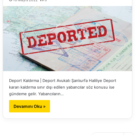
Deport Kaldırma | Deport Avukatı Şanlıurfa Haliliye Deport
kararı kaldırma sınır dışı edilen yabancılar söz konusu ise
gündeme gelir. Yabancıların…
Devamını Oku »