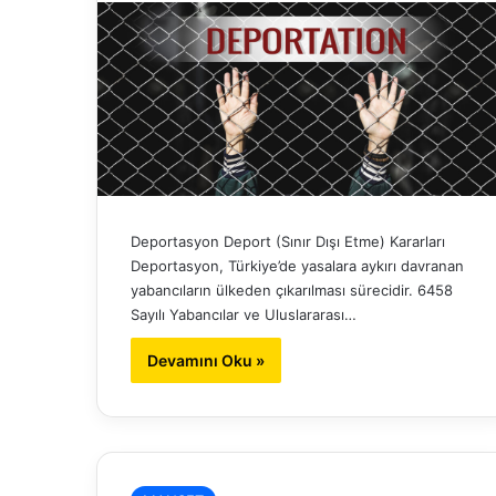
Deportasyon Deport (Sınır Dışı Etme) Kararları
Deportasyon, Türkiye’de yasalara aykırı davranan
yabancıların ülkeden çıkarılması sürecidir. 6458
Sayılı Yabancılar ve Uluslararası…
Devamını Oku »