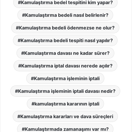
Kamulaştırma bedel tespitini kim yapar?
Kamulaştırma bedeli nasıl belirlenir?
Kamulaştırma bedeli ödenmezse ne olur?
Kamulaştırma bedeli tespiti nasıl yapılır?
Kamulaştırma davası ne kadar sürer?
Kamulaştırma iptal davası nerede açılır?
Kamulaştırma işleminin iptali
Kamulaştırma işleminin iptali davası nedir?
kamulaştırma kararının iptali
Kamulaştırma kararları ve dava süreçleri
Kamulaştırmada zamanaşımı var mı?