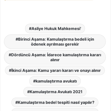
Asliye Hukuk Mahkemesi'
Birinci Aşama: Kamulaştırma bedeli için
ödenek ayrılması gerekir
Dördüncü Aşama: İdarece kamulaştırma kararı
alınır
İkinci Aşama: Kamu yararı kararı ve onayı alınır
kamulaştırma avukatı
Kamulaştırma Avukatı 2021
Kamulaştırma bedel tespiti nasıl yapılır?