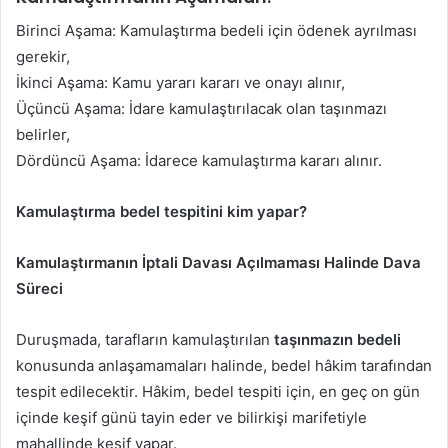
Birinci Aşama: Kamulaştırma bedeli için ödenek ayrılması
gerekir,
İkinci Aşama: Kamu yararı kararı ve onayı alınır,
Üçüncü Aşama: İdare kamulaştırılacak olan taşınmazı
belirler,
Dördüncü Aşama: İdarece kamulaştırma kararı alınır.
Kamulaştırma bedel tespitini kim yapar?
Kamulaştırmanın İptali Davası Açılmaması Halinde Dava
Süreci
Duruşmada, tarafların kamulaştırılan
taşınmazın bedeli
konusunda anlaşamamaları halinde, bedel hâkim tarafından
tespit edilecektir. Hâkim, bedel tespiti için, en geç on gün
içinde keşif günü tayin eder ve bilirkişi marifetiyle
mahallinde keşif yapar.