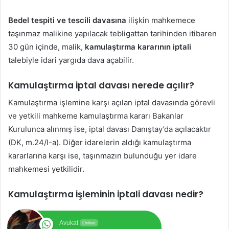
Bedel tespiti ve tescili davasına
ilişkin mahkemece
taşınmaz malikine yapılacak tebligattan tarihinden itibaren
30 gün içinde, malik,
kamulaştırma kararının iptali
talebiyle idari yargıda dava açabilir.
Kamulaştırma iptal davası nerede açılır?
Kamulaştırma işlemine karşı açılan iptal davasında görevli
ve yetkili mahkeme kamulaştırma kararı Bakanlar
Kurulunca alınmış ise, iptal davası Danıştay’da açılacaktır
(DK, m.24/l-a). Diğer idarelerin aldığı kamulaştırma
kararlarına karşı ise, taşınmazın bulunduğu yer idare
mahkemesi yetkilidir.
Kamulaştırma işleminin iptali davası nedir?
Avukat
Online