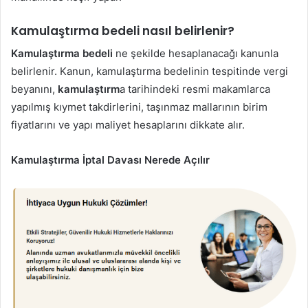
Kamulaştırma bedeli nasıl belirlenir?
Kamulaştırma bedeli
ne şekilde hesaplanacağı kanunla
belirlenir. Kanun, kamulaştırma bedelinin tespitinde vergi
beyanını,
kamulaştırm
a tarihindeki resmi makamlarca
yapılmış kıymet takdirlerini, taşınmaz mallarının birim
fiyatlarını ve yapı maliyet hesaplarını dikkate alır.
Kamulaştırma İptal Davası Nerede Açılır