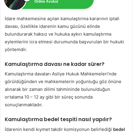
Online Avukat
İdare mahkemesine açılan kamulaştırma kararının iptali
davası, özellikle idarenin kamu gücünü elinde
bulundurarak haksız ve hukuka aykırı kamulaştırma
eylemlerini icra etmesi durumunda başvurulan bir hukuki
yöntemdir.
Kamulaştırma davası ne kadar sürer?
Kamulaştırma davaları Asliye Hukuk Mahkemeleri’nde
görüldüğünden ve mahkemelerin yoğunluğu göz önüne
alınarak bir zaman dilimi tahmininde bulunulduğun
ortalama 10 – 12 ay gibi bir süreç sonunda
sonuçlanmaktadır.
Kamulaştırma bedel tespiti nasıl yapılır?
İdarenin kendi kıymet takdir komisyonun belirlediği
bedel