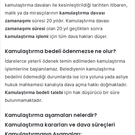
kamulaştırma davaları ile kesinleştirildiği tarihten itibaren,
malik ya da mirasçılarının
kamulaştırma davası
zamanaşımı
süresi 20 yıldır. Kamulaştırma davası
zamanaşımı süresi
olan 20 yıl geçtikten sonra
kamulaştırma işlemi
için tüm dava hakları düşer.
Kamulaştırma bedeli ödenmezse ne olur?
İdarelerce yeterli ödenek temin edilmeden kamulaştırma
işlemlerine başlanılamaz. Belediyenin kamulaştırma
bedelini ödemediği durumlarda ise icra yoluna yada asliye
hukuk mahkemesi kanalıyla dava açma hakkı doğmaktadır.
Kamulaştırma bedeli talebi
için hak düşürücü bir süre
bulunmamaktadır.
Kamulaştırma aşamaları nelerdir?
Kamulaştırma kararları ve dava süreçleri
Kamulaştırmanın Aşamaları: