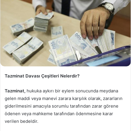
Tazminat Davası Çeşitleri Nelerdir?
Tazminat,
hukuka aykırı bir eylem sonucunda meydana
gelen maddi veya manevi zarara karşılık olarak, zararların
giderilmesini amacıyla sorumlu tarafından zarar görene
ödenen veya mahkeme tarafından ödenmesine karar
verilen bedeldir.