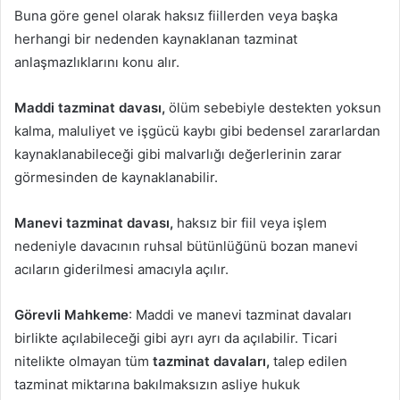
Buna göre genel olarak haksız fiillerden veya başka
herhangi bir nedenden kaynaklanan tazminat
anlaşmazlıklarını konu alır.
Maddi tazminat davası,
ölüm sebebiyle destekten yoksun
kalma, maluliyet ve işgücü kaybı gibi bedensel zararlardan
kaynaklanabileceği gibi malvarlığı değerlerinin zarar
görmesinden de kaynaklanabilir.
Manevi tazminat davası,
haksız bir fiil veya işlem
nedeniyle davacının ruhsal bütünlüğünü bozan manevi
acıların giderilmesi amacıyla açılır.
Görevli Mahkeme
: Maddi ve manevi tazminat davaları
birlikte açılabileceği gibi ayrı ayrı da açılabilir. Ticari
nitelikte olmayan tüm
tazminat davaları,
talep edilen
tazminat miktarına bakılmaksızın asliye hukuk