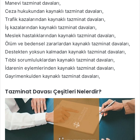
Manevi tazminat davaları,
Ceza hukukundan kaynaklı tazminat davaları,
Trafik kazalarından kaynaklı tazminat davaları,
İş kazalarından kaynaklı tazminat davaları,
Meslek hastalıklarından kaynaklı tazminat davaları,
Ölüm ve bedensel zararlardan kaynaklı tazminat davaları,
Destekten yoksun kalmadan kaynaklı tazminat davaları,
Tıbbi sorumluluklardan kaynaklı tazminat davaları,
İdarenin eylemlerinden kaynaklı tazminat davaları,
Gayrimenkulden kaynaklı tazminat davaları,
Tazminat Davası Çeşitleri Nelerdir?