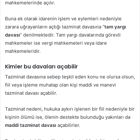
mahkemelerinde açılır.
Buna ek olarak idarenin işlem ve eylemleri nedeniyle
zarara uğrayanların açtığı tazminat davasına “
tam yargı
davası
” denilmektedir. Tam yargı davalarında görevli
mahkemeler ise vergi mahkemeleri veya idare
mahkemeleridir.
Kimler bu davaları açabilir
Tazminat davasına sebep teşkil eden konu ne olursa olsun,
fiil veya işleme muhatap olan kişi maddi ve manevi
tazminat davası açabilir.
Tazminat nedeni, hukuka aykırı işlenen bir fiil nedeniyle bir
kişinin ölümü ise, ölenin destekte bulunduğu yakınları da
maddi tazminat davası
açabilirler.