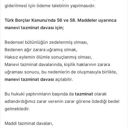
giderilmesi için ödeme talebinin yapılmasıdır.
Türk Borçlar Kanunu’nda 56 ve 58. Maddeler uyarınca
manevi tazminat davası için;
Bedensel bütünlüğün zedelenmiş olması,
Bedenen ağır zarara uğramış olmak,
Haksız eylemin ölümle sonuçlanmış olması,
Manevi tazminat davalarında, kişilik haklarının zarara
uğraması sonucu, bu nedenlerin de oluşmasıyla birlikte,
manevi tazminat davası
açılabilir.
Bu hukuki yaptırımların başında da
tazminat
olarak
adlandırdığımız zarar verenin zarar görene ödediği bedel
gelmektedir.
Maddi tazminat davaları,