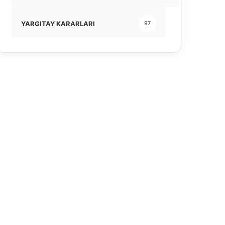
YARGITAY KARARLARI
97