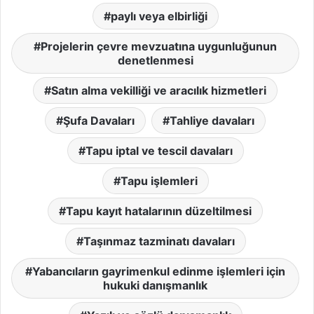
paylı veya elbirliği
Projelerin çevre mevzuatına uygunluğunun
denetlenmesi
Satın alma vekilliği ve aracılık hizmetleri
Şufa Davaları
Tahliye davaları
Tapu iptal ve tescil davaları
Tapu işlemleri
Tapu kayıt hatalarının düzeltilmesi
Taşınmaz tazminatı davaları
Yabancıların gayrimenkul edinme işlemleri için
hukuki danışmanlık