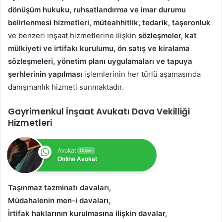
dönüşüm hukuku, ruhsatlandırma ve imar durumu
belirlenmesi hizmetleri, müteahhitlik, tedarik, taşeronluk
ve benzeri inşaat hizmetlerine ilişkin
sözleşmeler, kat
mülkiyeti ve irtifakı kurulumu, ön satış ve kiralama
sözleşmeleri, yönetim planı uygulamaları ve tapuya
şerhlerinin yapılması
işlemlerinin her türlü aşamasında
danışmanlık hizmeti sunmaktadır.
Gayrimenkul İnşaat Avukatı Dava Vekilliği
Hizmetleri
Avukat
Online
Online Avukat
Taşınmaz tazminatı davaları,
Müdahalenin men-i davaları,
İrtifak haklarının kurulmasına ilişkin davalar,