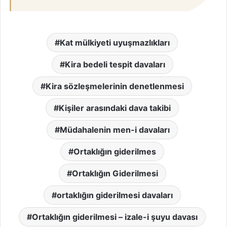
Kat mülkiyeti uyuşmazlıkları
Kira bedeli tespit davaları
Kira sözleşmelerinin denetlenmesi
Kişiler arasındaki dava takibi
Müdahalenin men-i davaları
Ortaklığın giderilmes
Ortaklığın Giderilmesi
ortaklığın giderilmesi davaları
Ortaklığın giderilmesi – izale-i şuyu davası