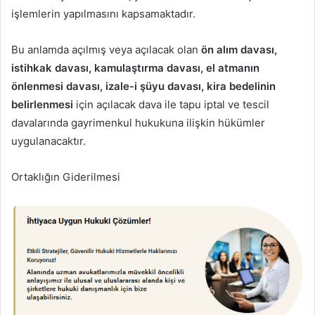
işlemlerin yapılmasını kapsamaktadır.
Bu anlamda açılmış veya açılacak olan
ön alım davası,
istihkak davası, kamulaştırma davası, el atmanın
önlenmesi davası, izale-i şüyu davası, kira bedelinin
belirlenmesi
için açılacak dava ile tapu iptal ve tescil
davalarında gayrimenkul hukukuna ilişkin hükümler
uygulanacaktır.
Ortaklığın Giderilmesi