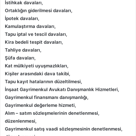
İstihkak davaları,
Ortaklığın giderilmesi davaları,
İpotek davaları,
Kamulaştırma davaları,
Tapu iptal ve tescil davaları,
Kira bedeli tespit davaları,
Tahliye davaları,
Şüfa davaları,
Kat mülkiyeti uyuşmazlıkları,
Kişiler arasındaki dava takibi,
Tapu kayıt hatalarının düzeltilmesi,
İnşaat Gayrimenkul Avukatı Danışmanlık Hizmetleri,
Gayrimenkul finansmanı danışmanlığı,
Gayrimenkul değerleme hizmeti,
Alım – satım sözleşmelerinin denetlenmesi,
düzenlenmesi,
Gayrimenkul satış vaadi sözleşmesinin denetlenmesi,