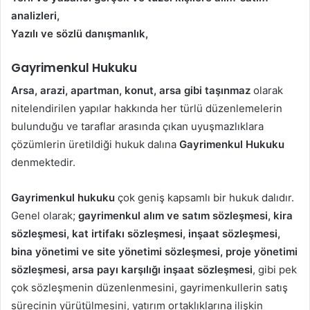
analizleri,
Yazılı ve sözlü danışmanlık,
Gayrimenkul Hukuku
Arsa, arazi, apartman, konut, arsa gibi taşınmaz
olarak
nitelendirilen yapılar hakkında her türlü düzenlemelerin
bulunduğu ve taraflar arasında çıkan uyuşmazlıklara
çözümlerin üretildiği hukuk dalına
Gayrimenkul Hukuku
denmektedir.
Gayrimenkul hukuku
çok geniş kapsamlı bir hukuk dalıdır.
Genel olarak;
gayrimenkul alım ve satım sözleşmesi, kira
sözleşmesi, kat irtifakı sözleşmesi, inşaat sözleşmesi,
bina yönetimi ve site yönetimi sözleşmesi, proje yönetimi
sözleşmesi, arsa payı karşılığı inşaat sözleşmesi
, gibi pek
çok sözleşmenin düzenlenmesini, gayrimenkullerin satış
sürecinin yürütülmesini, yatırım ortaklıklarına ilişkin