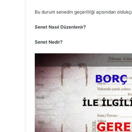
Bu durum senedin geçerliliği açısından oldukça
Senet Nasıl Düzenlenir?
Senet Nedir?