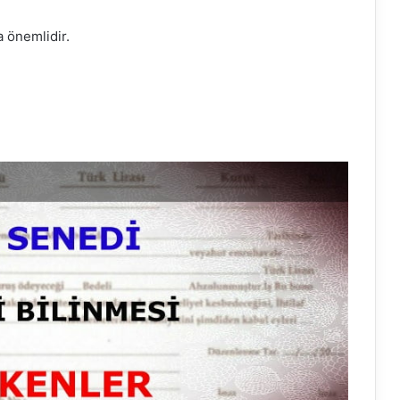
 önemlidir.