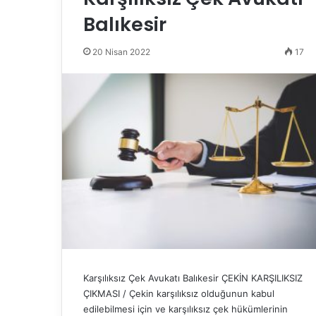
Balıkesir
20 Nisan 2022
17
Karşılıksız Çek Avukatı Balıkesir ÇEKİN KARŞILIKSIZ
ÇIKMASI / Çekin karşılıksız olduğunun kabul
edilebilmesi için ve karşılıksız çek hükümlerinin