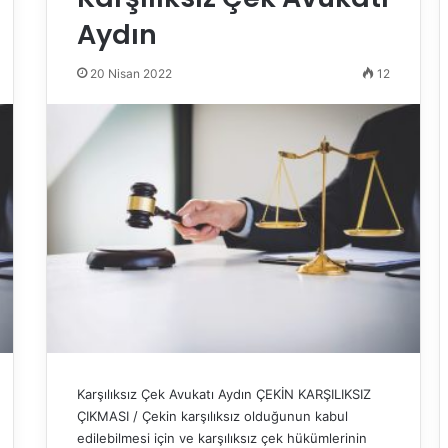
Aydın
20 Nisan 2022
12
Karşılıksız Çek Avukatı Aydın ÇEKİN KARŞILIKSIZ
ÇIKMASI / Çekin karşılıksız olduğunun kabul
edilebilmesi için ve karşılıksız çek hükümlerinin