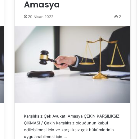
Amasya
20 Nisan 2022
2
Karşılıksız Çek Avukatı Amasya ÇEKİN KARŞILIKSIZ
ÇIKMASI / Çekin karşılıksız olduğunun kabul
edilebilmesi için ve karşılıksız çek hükümlerinin
uygulanabilmesi için,…