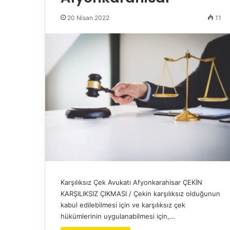
20 Nisan 2022
11
Karşılıksız Çek Avukatı Afyonkarahisar ÇEKİN
KARŞILIKSIZ ÇIKMASI / Çekin karşılıksız olduğunun
kabul edilebilmesi için ve karşılıksız çek
hükümlerinin uygulanabilmesi için,…