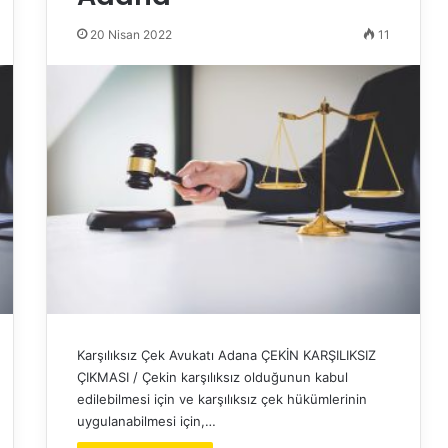
20 Nisan 2022
11
Karşılıksız Çek Avukatı Adana ÇEKİN KARŞILIKSIZ
ÇIKMASI / Çekin karşılıksız olduğunun kabul
edilebilmesi için ve karşılıksız çek hükümlerinin
uygulanabilmesi için,…