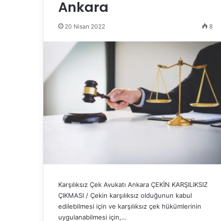
Ankara
20 Nisan 2022
8
Karşılıksız Çek Avukatı Ankara ÇEKİN KARŞILIKSIZ
ÇIKMASI / Çekin karşılıksız olduğunun kabul
edilebilmesi için ve karşılıksız çek hükümlerinin
uygulanabilmesi için,…