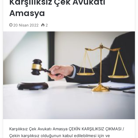
Karşılıksız Çek Avukatı
Amasya
20 Nisan 2022
2
Karşılıksız Çek Avukatı Amasya ÇEKİN KARŞILIKSIZ ÇIKMASI /
Çekin karşılıksız olduğunun kabul edilebilmesi için ve