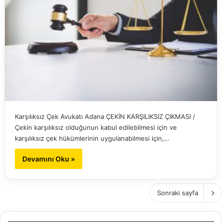
Karşılıksız Çek Avukatı Adana ÇEKİN KARŞILIKSIZ ÇIKMASI /
Çekin karşılıksız olduğunun kabul edilebilmesi için ve
karşılıksız çek hükümlerinin uygulanabilmesi için,…
Devamını Oku »
Sonraki sayfa