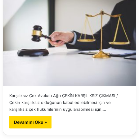
Karşılıksız Çek Avukatı Ağrı ÇEKİN KARŞILIKSIZ ÇIKMASI /
Çekin karşılıksız olduğunun kabul edilebilmesi için ve
karşılıksız çek hükümlerinin uygulanabilmesi için,…
Devamını Oku »