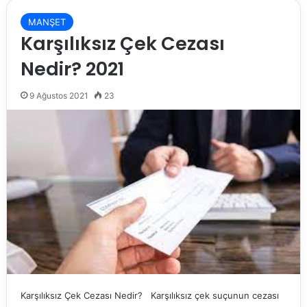
MANŞET
Karşılıksız Çek Cezası
Nedir? 2021
9 Ağustos 2021
23
Karşılıksız Çek Cezası Nedir? Karşılıksız çek suçunun cezası