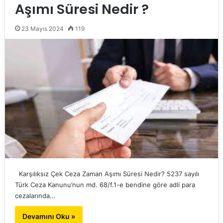
Aşımı Süresi Nedir ?
23 Mayıs 2024
119
Karşılıksız Çek Ceza Zaman Aşımı Süresi Nedir? 5237 sayılı
Türk Ceza Kanunu’nun md. 68/f.1-e bendine göre adli para
cezalarında…
Devamını Oku »