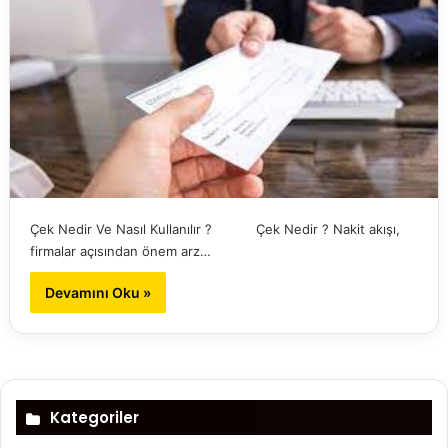
Çek Nedir Ve Nasıl Kullanılır ? Çek Nedir ? Nakit akışı,
firmalar açısından önem arz…
Devamını Oku »
Kategoriler