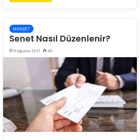
MANŞET
Senet Nasıl Düzenlenir?
9 Ağustos 2021
46