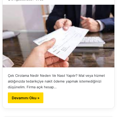
Çek Cirolama Nedir Neden Ve Nasıl Yapılır? Mal veya hizmet
aldığınızda tedarikçiye nakit ödeme yapmak istemediğinizi
düşünelim. Firma açık hesap…
Devamını Oku »