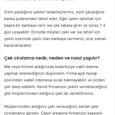
Sizin yazdığınız çekleri tedarikçileriniz, sizin çalıştığınız
banka şubesinden tahsil eder. Eğer çekin tahsilatı için
başka bir bankaya verir ise çek takasa girer ve süreç 1-2
gün uzayabilir. Elinizde müşteri çeki var ise tahsil için
çekin üzerinde yazılı olan bankaya vermeniz, size zaman
kazandıracaktır.
Çek cirolama nedir, neden ve nasıl yapılır?
Mal veya hizmet aldığınızda tedarikçiye nakit ödeme
yapmak istemediğinizi düşünelim. Firma açık hesap
üzerinden vadeli ödemeye sıcak bakmayabilir ve sizden
çek talep edebilir. Kendi firmanızın çekini verebileceğiniz
gibi müşterinizden aldığınız çeki de verebilirsiniz.
Müşterinizden aldığınız çeki vereceğiniz zaman çeki
cirolamanız gerekir. Çekin arkasına firmanızın kaşesini