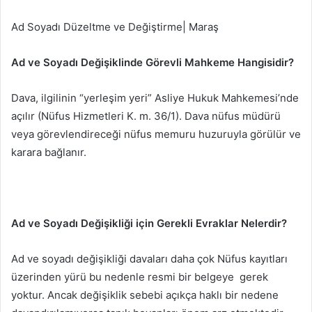
Ad Soyadı Düzeltme ve Değiştirme| Maraş
Ad ve Soyadı Değişiklinde Görevli Mahkeme Hangisidir?
Dava, ilgilinin “yerleşim yeri” Asliye Hukuk Mahkemesi’nde
açılır (Nüfus Hizmetleri K. m. 36/1). Dava nüfus müdürü
veya görevlendireceği nüfus memuru huzuruyla görülür ve
karara bağlanır.
Ad ve Soyadı Değişikliği için Gerekli Evraklar Nelerdir?
Ad ve soyadı değişikliği davaları daha çok Nüfus kayıtları
üzerinden yürü bu nedenle resmi bir belgeye gerek
yoktur. Ancak değişiklik sebebi açıkça haklı bir nedene