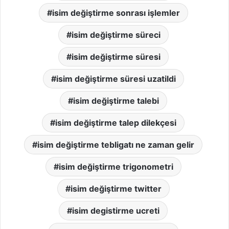
isim değiştirme sonrası işlemler
isim değiştirme süreci
isim değiştirme süresi
isim değiştirme süresi uzatildi
isim değiştirme talebi
isim değiştirme talep dilekçesi
isim değiştirme tebligatı ne zaman gelir
isim değiştirme trigonometri
isim değiştirme twitter
isim degistirme ucreti