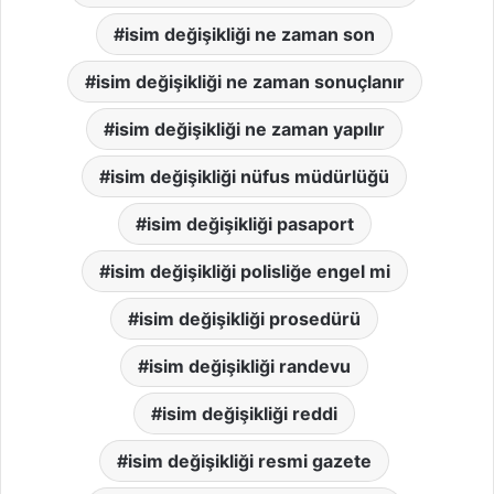
isim değişikliği ne zaman son
isim değişikliği ne zaman sonuçlanır
isim değişikliği ne zaman yapılır
isim değişikliği nüfus müdürlüğü
isim değişikliği pasaport
isim değişikliği polisliğe engel mi
isim değişikliği prosedürü
isim değişikliği randevu
isim değişikliği reddi
isim değişikliği resmi gazete