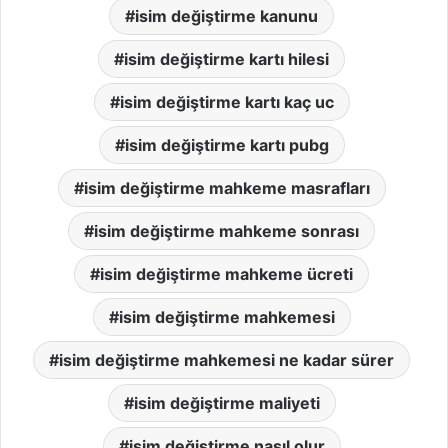
isim değiştirme kanunu
isim değiştirme kartı hilesi
isim değiştirme kartı kaç uc
isim değiştirme kartı pubg
isim değiştirme mahkeme masrafları
isim değiştirme mahkeme sonrası
isim değiştirme mahkeme ücreti
isim değiştirme mahkemesi
isim değiştirme mahkemesi ne kadar sürer
isim değiştirme maliyeti
isim değiştirme nasıl olur