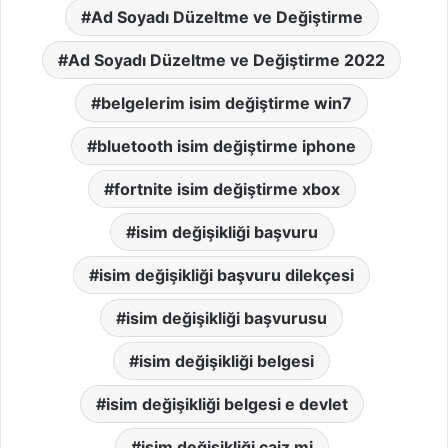
Ad Soyadı Düzeltme ve Değiştirme
Ad Soyadı Düzeltme ve Değiştirme 2022
belgelerim isim değiştirme win7
bluetooth isim değiştirme iphone
fortnite isim değiştirme xbox
isim değişikliği başvuru
isim değişikliği başvuru dilekçesi
isim değişikliği başvurusu
isim değişikliği belgesi
isim değişikliği belgesi e devlet
isim değişikliği caiz mi