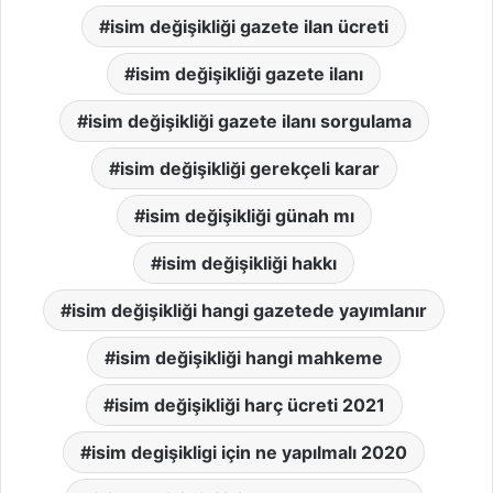
isim değişikliği gazete ilan ücreti
isim değişikliği gazete ilanı
isim değişikliği gazete ilanı sorgulama
isim değişikliği gerekçeli karar
isim değişikliği günah mı
isim değişikliği hakkı
isim değişikliği hangi gazetede yayımlanır
isim değişikliği hangi mahkeme
isim değişikliği harç ücreti 2021
isim degişikligi için ne yapılmalı 2020