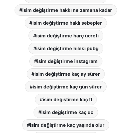
isim değiştirme hakkı ne zamana kadar
isim değiştirme haklı sebepler
isim değiştirme harç ücreti
isim değiştirme hilesi pubg
isim değiştirme instagram
isim değiştirme kaç ay sürer
isim değiştirme kaç gün sürer
isim değiştirme kaç tl
isim değiştirme kaç uc
isim değiştirme kaç yaşında olur