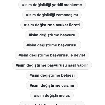
isim değişikliği yetkili mahkeme
isim değişikliği zamanaşımı
isim değiştirme avukat ücreti
isim değiştirme başvuru
isim değiştirme başvurusu
isim değiştirme başvurusu e devlet
isim değiştirme başvurusu nasıl yapılır
isim değiştirme belgesi
isim değiştirme caiz mi
isim değiştirme cs