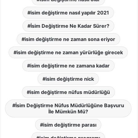
isim değiştirme nasıl yapılır 2021
İsim Değiştirme Ne Kadar Sürer?
isim değiştirme ne zaman sona eriyor
isim değiştirme ne zaman yürürlüğe girecek
isim değiştirme ne zamana kadar
isim değiştirme nick
isim değiştirme nüfus müdürlüğü
İsim Değiştirme Nüfus Müdürlüğüne Başvuru
İle Mümkün Mü?
isim değiştirme parası
isim değiştirme programı