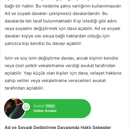
bağlı bir haktır. Bu nedenle şahıs varlığının kullanılmasıdır.
Ad ve soyadı davaları çekişmesiz davalardandır. Bu
davalarda tek taraf bulunmaktadır Kişi istediği gibi adını
veya soyadını değiştirmek için dava açabilir. Ad ve soyadı
davaları kişiye sıkı sıkıya bağlı haklardan olduğu için
yalnızca kişi kendisi bu davayı açabilir.
İsim ve soy isim değiştirme davası, ancak kişinin kendisi
veya özel yetkili vekaletname verdiği avukat tarafından
açılabilir. Yaşı küçük olan kişiler için dava, velayet hakkına
sahip veliler veya vekaletname verecekleri avukat
tarafından açılabilir.
Avukat
Online
Online Avukat
Ad ve Soyadı Değiştirme Davasında Haklı Sebepler