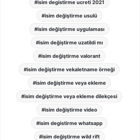
isim degistirme ucreti 2021
isim değiştirme usulü
isim değiştirme uygulaması
isim değiştirme uzatildi mı
isim değiştirme valorant
isim değiştirme vekaletname örneği
isim değiştirme veya ekleme
isim değiştirme veya ekleme dilekçesi
isim değiştirme video
isim degistirme whatsapp
isim değiştirme wild rift