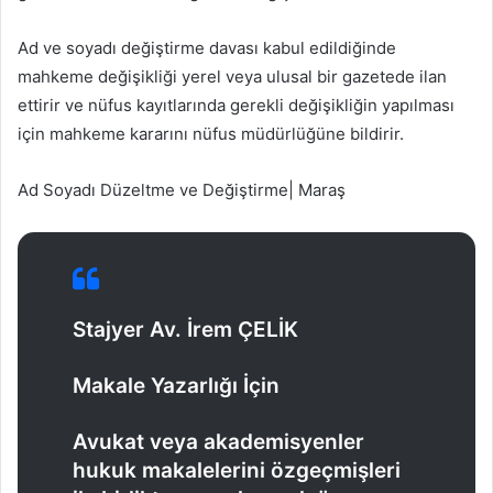
Ad ve soyadı değiştirme davası kabul edildiğinde
mahkeme değişikliği yerel veya ulusal bir gazetede ilan
ettirir ve nüfus kayıtlarında gerekli değişikliğin yapılması
için mahkeme kararını nüfus müdürlüğüne bildirir.
Ad Soyadı Düzeltme ve Değiştirme| Maraş
Stajyer Av. İrem ÇELİK
Makale Yazarlığı İçin
Avukat veya akademisyenler
hukuk makalelerini özgeçmişleri