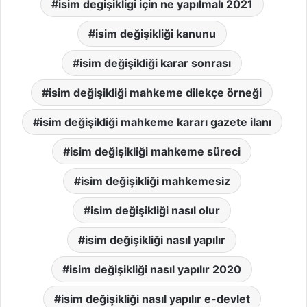
isim degişikligi için ne yapılmalı 2021
isim değişikliği kanunu
isim değişikliği karar sonrası
isim değişikliği mahkeme dilekçe örneği
isim değişikliği mahkeme kararı gazete ilanı
isim değişikliği mahkeme süreci
isim değişikliği mahkemesiz
isim değişikliği nasıl olur
isim değişikliği nasıl yapılır
isim değişikliği nasıl yapılır 2020
isim değişikliği nasıl yapılır e-devlet