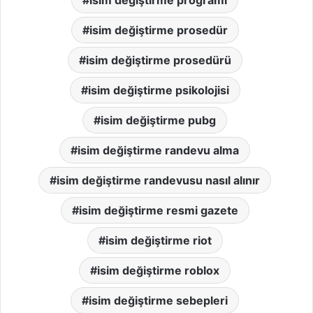
isim değiştirme prosedür
isim değiştirme prosedürü
isim değiştirme psikolojisi
isim değiştirme pubg
isim değiştirme randevu alma
isim değiştirme randevusu nasıl alınır
isim değiştirme resmi gazete
isim değiştirme riot
isim değiştirme roblox
isim değiştirme sebepleri