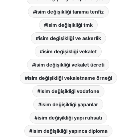
isim değişikliği tanıma tenfiz
isim değişikliği tmk
isim değişikliği ve askerlik
isim değişikliği vekalet
isim değişikliği vekalet ücreti
isim değişikliği vekaletname örneği
isim değişikliği vodafone
isim değişikliği yapanlar
isim değişikliği yapı ruhsatı
isim değişikliği yapınca diploma