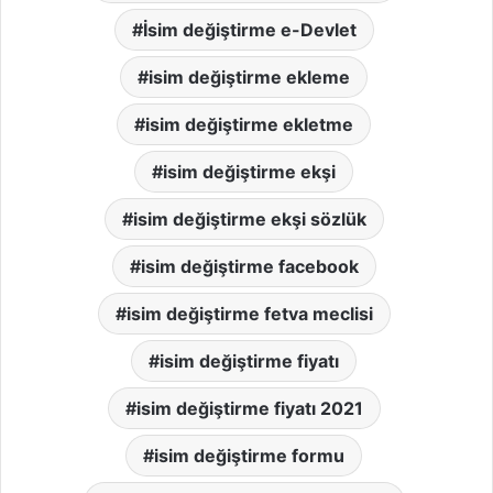
İsim değiştirme e-Devlet
isim değiştirme ekleme
isim değiştirme ekletme
isim değiştirme ekşi
isim değiştirme ekşi sözlük
isim değiştirme facebook
isim değiştirme fetva meclisi
isim değiştirme fiyatı
isim değiştirme fiyatı 2021
isim değiştirme formu