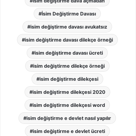
isim değiştirme dava açmadan
İsim Değiştirme Davası
isim değiştirme davası avukatsız
isim değiştirme davası dilekçe örneği
isim değiştirme davası ücreti
isim değiştirme dilekçe örneği
isim değiştirme dilekçesi
isim değiştirme dilekçesi 2020
isim değiştirme dilekçesi word
isim değiştirme e devlet nasıl yapılır
isim değiştirme e devlet ücreti