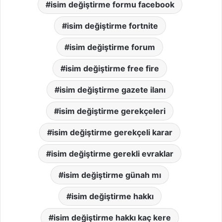
isim değiştirme formu facebook
isim değiştirme fortnite
isim değiştirme forum
isim değiştirme free fire
isim değiştirme gazete ilanı
isim değiştirme gerekçeleri
isim değiştirme gerekçeli karar
isim değiştirme gerekli evraklar
isim değiştirme günah mı
isim değiştirme hakkı
isim değiştirme hakkı kaç kere