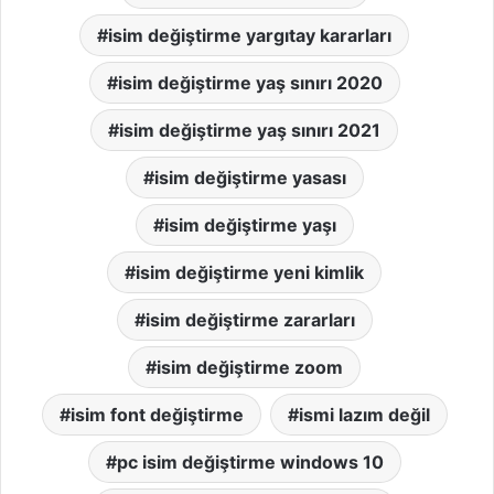
isim değiştirme yargıtay kararları
isim değiştirme yaş sınırı 2020
isim değiştirme yaş sınırı 2021
isim değiştirme yasası
isim değiştirme yaşı
isim değiştirme yeni kimlik
isim değiştirme zararları
isim değiştirme zoom
isim font değiştirme
ismi lazım değil
pc isim değiştirme windows 10