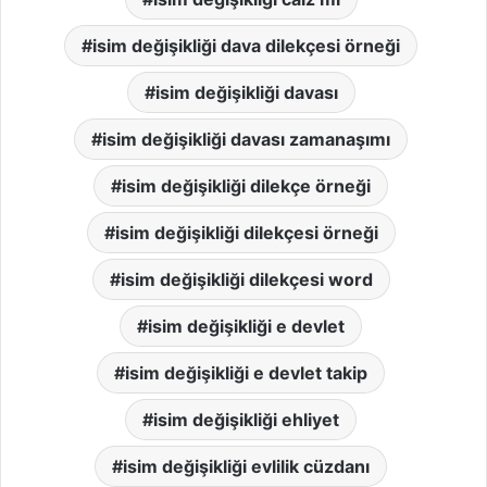
isim değişikliği dava dilekçesi örneği
isim değişikliği davası
isim değişikliği davası zamanaşımı
isim değişikliği dilekçe örneği
isim değişikliği dilekçesi örneği
isim değişikliği dilekçesi word
isim değişikliği e devlet
isim değişikliği e devlet takip
isim değişikliği ehliyet
isim değişikliği evlilik cüzdanı