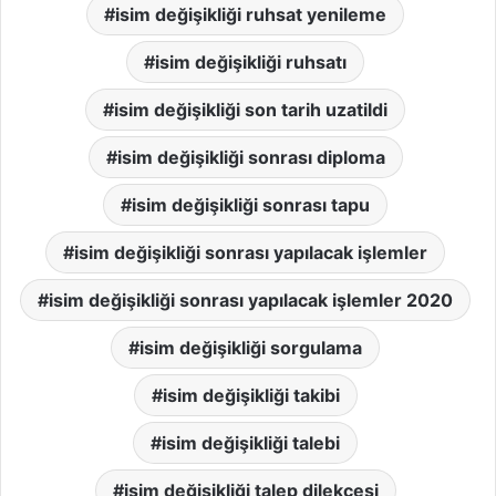
isim değişikliği ruhsat yenileme
isim değişikliği ruhsatı
isim değişikliği son tarih uzatildi
isim değişikliği sonrası diploma
isim değişikliği sonrası tapu
isim değişikliği sonrası yapılacak işlemler
isim değişikliği sonrası yapılacak işlemler 2020
isim değişikliği sorgulama
isim değişikliği takibi
isim değişikliği talebi
isim değişikliği talep dilekçesi