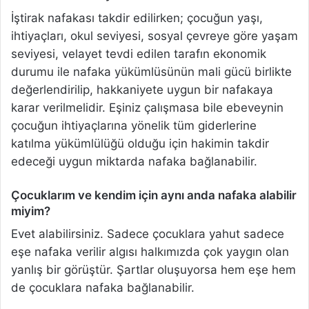
İştirak nafakası takdir edilirken; çocuğun yaşı,
ihtiyaçları, okul seviyesi, sosyal çevreye göre yaşam
seviyesi, velayet tevdi edilen tarafın ekonomik
durumu ile nafaka yükümlüsünün mali gücü birlikte
değerlendirilip, hakkaniyete uygun bir nafakaya
karar verilmelidir. Eşiniz çalışmasa bile ebeveynin
çocuğun ihtiyaçlarına yönelik tüm giderlerine
katılma yükümlülüğü olduğu için hakimin takdir
edeceği uygun miktarda nafaka bağlanabilir.
Çocuklarım ve kendim için aynı anda nafaka alabilir
miyim?
Evet alabilirsiniz. Sadece çocuklara yahut sadece
eşe nafaka verilir algısı halkımızda çok yaygın olan
yanlış bir görüştür. Şartlar oluşuyorsa hem eşe hem
de çocuklara nafaka bağlanabilir.