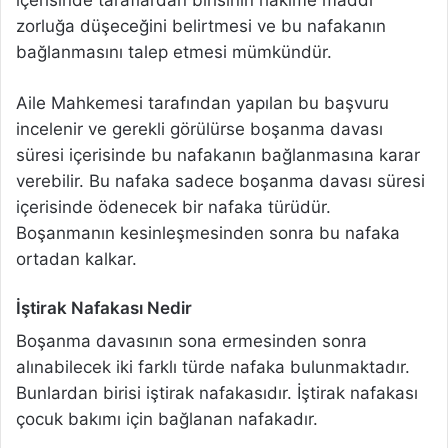
zorluğa düşeceğini belirtmesi ve bu nafakanın
bağlanmasını talep etmesi mümkündür.
Aile Mahkemesi tarafından yapılan bu başvuru
incelenir ve gerekli görülürse boşanma davası
süresi içerisinde bu nafakanın bağlanmasına karar
verebilir. Bu nafaka sadece boşanma davası süresi
içerisinde ödenecek bir nafaka türüdür.
Boşanmanın kesinleşmesinden sonra bu nafaka
ortadan kalkar.
İştirak Nafakası Nedir
Boşanma davasının sona ermesinden sonra
alınabilecek iki farklı türde nafaka bulunmaktadır.
Bunlardan birisi iştirak nafakasıdır. İştirak nafakası
çocuk bakımı için bağlanan nafakadır.