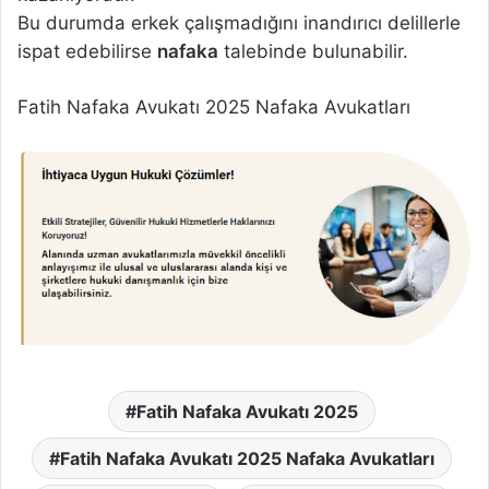
Bu durumda erkek çalışmadığını inandırıcı delillerle
ispat edebilirse
nafaka
talebinde bulunabilir.
Fatih Nafaka Avukatı 2025 Nafaka Avukatları
Fatih Nafaka Avukatı 2025
Fatih Nafaka Avukatı 2025 Nafaka Avukatları