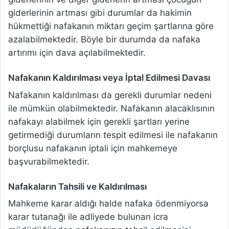
giderlerinin artması gibi durumlar da hakimin
hükmettiği nafakanın miktarı geçim şartlarına göre
azalabilmektedir. Böyle bir durumda da nafaka
artırımı için dava açılabilmektedir.
Nafakanın Kaldırılması veya İptal Edilmesi Davası
Nafakanın kaldırılması da gerekli durumlar nedeni
ile mümkün olabilmektedir. Nafakanın alacaklısının
nafakayı alabilmek için gerekli şartları yerine
getirmediği durumların tespit edilmesi ile nafakanın
borçlusu nafakanın iptali için mahkemeye
başvurabilmektedir.
Nafakaların Tahsili ve Kaldırılması
Mahkeme karar aldığı halde nafaka ödenmiyorsa
karar tutanağı ile adliyede bulunan icra