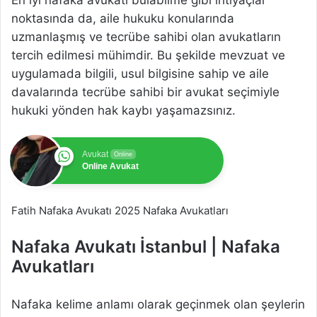
noktasında da, aile hukuku konularında
uzmanlaşmış ve tecrübe sahibi olan avukatların
tercih edilmesi mühimdir. Bu şekilde mevzuat ve
uygulamada bilgili, usul bilgisine sahip ve aile
davalarında tecrübe sahibi bir avukat seçimiyle
hukuki yönden hak kaybı yaşamazsınız.
Avukat
Online
Online Avukat
Fatih Nafaka Avukatı 2025 Nafaka Avukatları
Nafaka Avukatı İstanbul | Nafaka
Avukatları
Nafaka kelime anlamı olarak geçinmek olan şeylerin