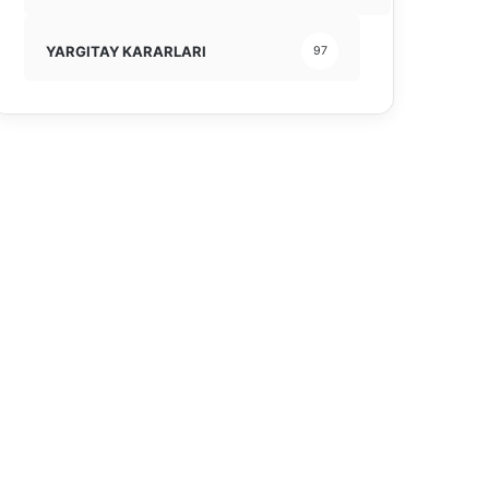
YARGITAY KARARLARI
97