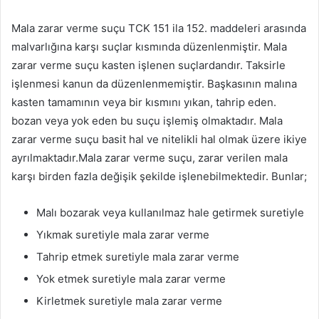
Mala zarar verme suçu TCK 151 ila 152. maddeleri arasında
malvarlığına karşı suçlar kısmında düzenlenmiştir. Mala
zarar verme suçu kasten işlenen suçlardandır. Taksirle
işlenmesi kanun da düzenlenmemiştir. Başkasının malına
kasten tamamının veya bir kısmını yıkan, tahrip eden.
bozan veya yok eden bu suçu işlemiş olmaktadır. Mala
zarar verme suçu basit hal ve nitelikli hal olmak üzere ikiye
ayrılmaktadır.Mala zarar verme suçu, zarar verilen mala
karşı birden fazla değişik şekilde işlenebilmektedir. Bunlar;
Malı bozarak veya kullanılmaz hale getirmek suretiyle
Yıkmak suretiyle mala zarar verme
Tahrip etmek suretiyle mala zarar verme
Yok etmek suretiyle mala zarar verme
Kirletmek suretiyle mala zarar verme