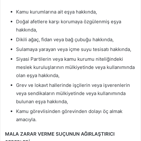
Kamu kurumlarına ait eşya hakkında,
Doğal afetlere karşı korumaya özgülenmiş eşya
hakkında,
Dikili ağaç, fidan veya bağ çubuğu hakkında,
Sulamaya yarayan veya içme suyu tesisatı hakkında,
Siyasi Partilerin veya kamu kurumu niteliğindeki
meslek kuruluşlarının mülkiyetinde veya kullanımında
olan eşya hakkında,
Grev ve lokavt hallerinde işçilerin veya işverenlerin
veya sendikaların mülkiyetinde veya kullanımında
bulunan eşya hakkında,
Kamu görevlisinden görevinden dolayı öç almak
amacıyla.
MALA ZARAR VERME SUÇUNUN AĞIRLAŞTIRICI