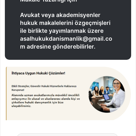
Avukat veya akademisyenler
hukuk makalelerini özgeçmişleri
ile birlikte yayımlanmak üzere
asalhukukdanismanlik@gmail.co
m adresine gönderebilirler.