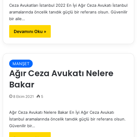
Ceza Avukatları İstanbul 2022 En İyi Ağır Ceza Avukatı İstanbul
aramalarında öncelik tanıdık güçlü bir referans olsun. Güvenilir
bir aile…
Devamını Oku »
MANŞET
Ağır Ceza Avukatı Nelere
Bakar
8 Ekim 2021
5
Ağır Ceza Avukatı Nelere Bakar En İyi Ağır Ceza Avukatı
İstanbul aramalarında öncelik tanıdık güçlü bir referans olsun.
Güvenilir bir…