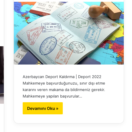
Azerbaycan Deport Kaldırma | Deport 2022
Mahkemeye başvurduğunuzu, sınır dışı etme
kararını veren makama da bildirmeniz gerekir.
Mahkemeye yapılan başvurular…
Devamını Oku »