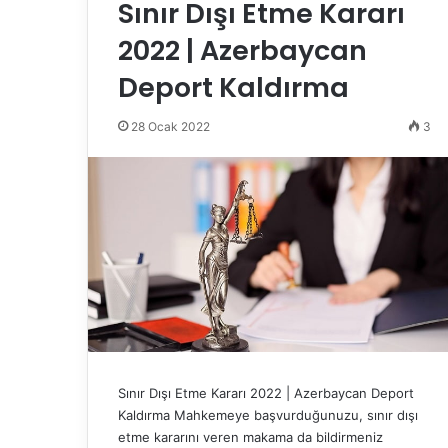
Sınır Dışı Etme Kararı
2022 | Azerbaycan
Deport Kaldırma
28 Ocak 2022
3
Sınır Dışı Etme Kararı 2022 | Azerbaycan Deport
Kaldırma Mahkemeye başvurduğunuzu, sınır dışı
etme kararını veren makama da bildirmeniz