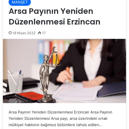
MANŞET
Arsa Payının Yeniden
Düzenlenmesi Erzincan
18 Nisan 2022
17
Arsa Payının Yeniden Düzenlenmesi Erzincan Arsa Payının
Yeniden Düzenlenmesi Arsa payı, arsa üzerindeki ortak
mülkiyet hakkının bağımsız bölümlere tahsis edilen…