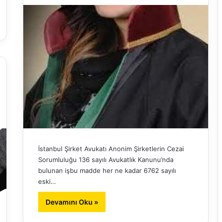
İstanbul Şirket Avukatı Anonim Şirketlerin Cezai
Sorumluluğu 136 sayılı Avukatlık Kanunu’nda
bulunan işbu madde her ne kadar 6762 sayılı
eski…
Devamını Oku »