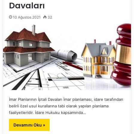
Davaları
10 Ağustos 2021
32
İmar Planlarının İptali Davaları İmar planlaması, idare tarafından
belirli özel usul kurallarına tabi olarak yapılan planlama
faaliyetleridir. İdare Hukuku kapsamında…
Devamını Oku »