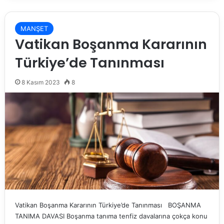
MANŞET
Vatikan Boşanma Kararının
Türkiye’de Tanınması
8 Kasım 2023
8
Vatikan Boşanma Kararının Türkiye’de Tanınması BOŞANMA
TANIMA DAVASI Boşanma tanıma tenfiz davalarına çokça konu