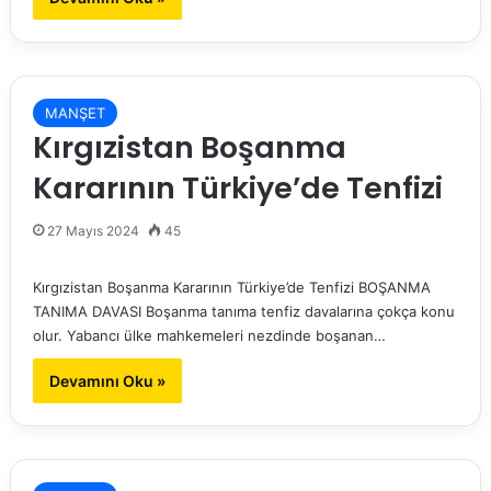
MANŞET
Kırgızistan Boşanma
Kararının Türkiye’de Tenfizi
27 Mayıs 2024
45
Kırgızistan Boşanma Kararının Türkiye’de Tenfizi BOŞANMA
TANIMA DAVASI Boşanma tanıma tenfiz davalarına çokça konu
olur. Yabancı ülke mahkemeleri nezdinde boşanan…
Devamını Oku »