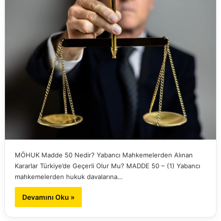
MÖHUK Madde 50 Nedir? Yabancı Mahkemelerden Alınan
Kararlar Türkiye’de Geçerli Olur Mu? MADDE 50 – (1) Yabancı
mahkemelerden hukuk davalarına…
Devamını Oku »