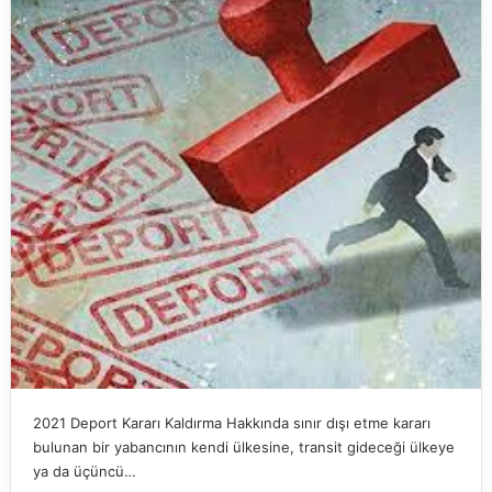
2021 Deport Kararı Kaldırma Hakkında sınır dışı etme kararı
bulunan bir yabancının kendi ülkesine, transit gideceği ülkeye
ya da üçüncü…