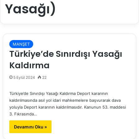
Yasağı)
MANŞET
Türkiye’de Sınırdışı Yasağı
Kaldırma
5 Eylül 2024
22
Türkiye’de Sınırdışı Yasağı Kaldırma Deport kararının
kaldırılmasında asıl yol idari mahkemelere başvurarak dava
yoluyla Deport kararının kaldırılmasıdır. Kanunun 53. maddesi
3. Fıkrasında…
Devamını Oku »