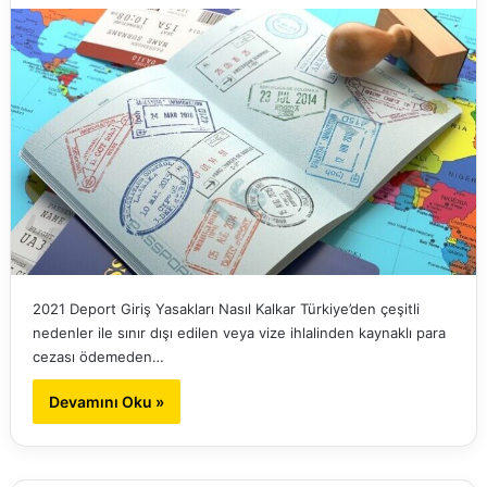
2021 Deport Giriş Yasakları Nasıl Kalkar Türkiye’den çeşitli
nedenler ile sınır dışı edilen veya vize ihlalinden kaynaklı para
cezası ödemeden…
Devamını Oku »