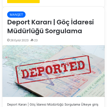
MANŞET
Deport Kararı | Göç İdaresi
Müdürlüğü Sorgulama
26 Eylül 2023
23
Deport Kararı | Göç İdaresi Müdürlüğü Sorgulama Ülkeye giriş