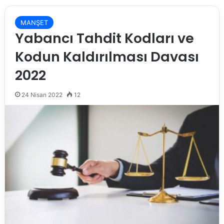
MANŞET
Yabancı Tahdit Kodları ve
Kodun Kaldırılması Davası
2022
24 Nisan 2022
12