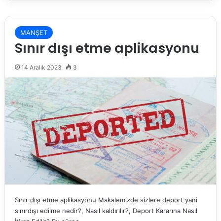
MANŞET
Sınır dışı etme aplikasyonu
14 Aralık 2023
3
Sınır dışı etme aplikasyonu Makalemizde sizlere deport yani
sınırdışı edilme nedir?, Nasıl kaldırılır?, Deport Kararına Nasıl