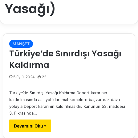
Yasağı)
MANŞET
Türkiye’de Sınırdışı Yasağı
Kaldırma
5 Eylül 2024
22
Türkiye’de Sınırdışı Yasağı Kaldırma Deport kararının
kaldırılmasında asıl yol idari mahkemelere başvurarak dava
yoluyla Deport kararının kaldırılmasıdır. Kanunun 53. maddesi
3. Fıkrasında…
Devamını Oku »