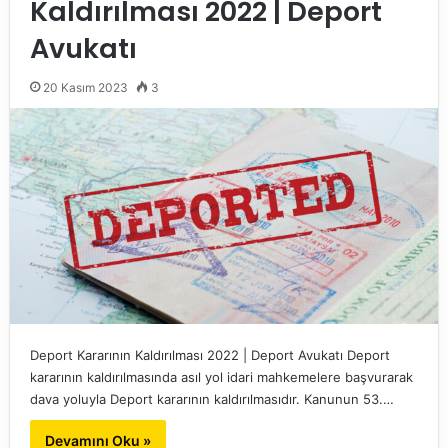
Kaldırılması 2022 | Deport
Avukatı
20 Kasım 2023
3
Deport Kararının Kaldırılması 2022 | Deport Avukatı Deport
kararının kaldırılmasında asıl yol idari mahkemelere başvurarak
dava yoluyla Deport kararının kaldırılmasıdır. Kanunun 53.…
Devamını Oku »