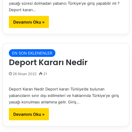
yasağı süresi dolmadan yabancı Türkiye’ye giriş yapabilir mi ?
Deport kararı…
Devamını Oku »
EN SON EKLENENLER
Deport Kararı Nedir
26 Nisan 2022
21
Deport Kararı Nedir Deport kararı Türkiye’de bulunan
yabancıların sınır dışı edilmeleri ve haklarında Türkiye’ye giriş
yasağı konulması anlamına gelir. Giriş…
Devamını Oku »