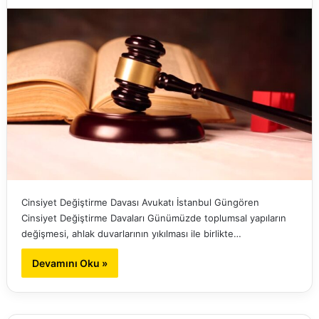
Cinsiyet Değiştirme Davası Avukatı İstanbul Güngören
Cinsiyet Değiştirme Davaları Günümüzde toplumsal yapıların
değişmesi, ahlak duvarlarının yıkılması ile birlikte…
Devamını Oku »