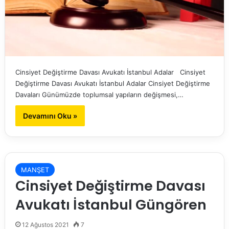
Cinsiyet Değiştirme Davası Avukatı İstanbul Adalar Cinsiyet
Değiştirme Davası Avukatı İstanbul Adalar Cinsiyet Değiştirme
Davaları Günümüzde toplumsal yapıların değişmesi,…
Devamını Oku »
MANŞET
Cinsiyet Değiştirme Davası
Avukatı İstanbul Güngören
12 Ağustos 2021
7