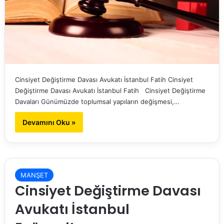
Cinsiyet Değiştirme Davası Avukatı İstanbul Fatih Cinsiyet
Değiştirme Davası Avukatı İstanbul Fatih Cinsiyet Değiştirme
Davaları Günümüzde toplumsal yapıların değişmesi,…
Devamını Oku »
MANŞET
Cinsiyet Değiştirme Davası
Avukatı İstanbul