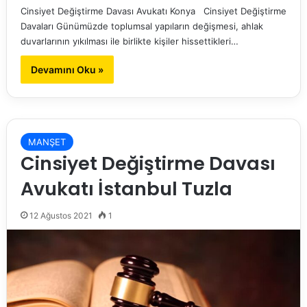
Cinsiyet Değiştirme Davası Avukatı Konya Cinsiyet Değiştirme
Davaları Günümüzde toplumsal yapıların değişmesi, ahlak
duvarlarının yıkılması ile birlikte kişiler hissettikleri…
Devamını Oku »
MANŞET
Cinsiyet Değiştirme Davası
Avukatı İstanbul Tuzla
12 Ağustos 2021
1