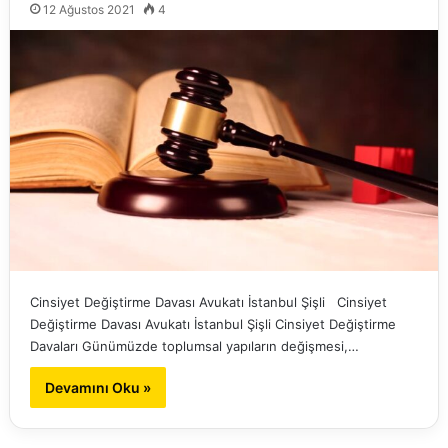
12 Ağustos 2021
4
Cinsiyet Değiştirme Davası Avukatı İstanbul Şişli Cinsiyet
Değiştirme Davası Avukatı İstanbul Şişli Cinsiyet Değiştirme
Davaları Günümüzde toplumsal yapıların değişmesi,…
Devamını Oku »