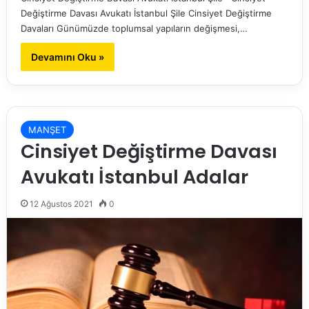
Değiştirme Davası Avukatı İstanbul Şile Cinsiyet Değiştirme
Davaları Günümüzde toplumsal yapıların değişmesi,…
Devamını Oku »
MANŞET
Cinsiyet Değiştirme Davası
Avukatı İstanbul Adalar
12 Ağustos 2021
0