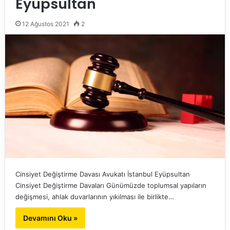
Eyüpsultan
12 Ağustos 2021
2
Cinsiyet Değiştirme Davası Avukatı İstanbul Eyüpsultan
Cinsiyet Değiştirme Davaları Günümüzde toplumsal yapıların
değişmesi, ahlak duvarlarının yıkılması ile birlikte…
Devamını Oku »