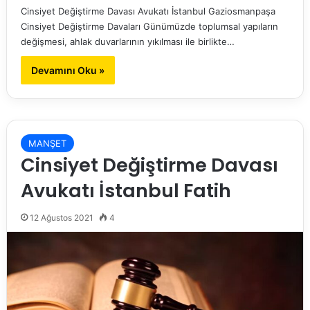
Cinsiyet Değiştirme Davası Avukatı İstanbul Gaziosmanpaşa
Cinsiyet Değiştirme Davaları Günümüzde toplumsal yapıların
değişmesi, ahlak duvarlarının yıkılması ile birlikte…
Devamını Oku »
MANŞET
Cinsiyet Değiştirme Davası
Avukatı İstanbul Fatih
12 Ağustos 2021
4