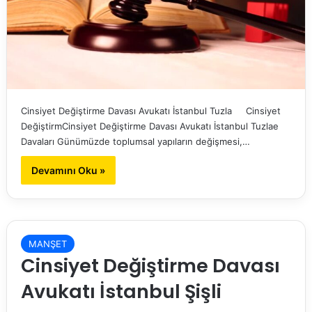
Cinsiyet Değiştirme Davası Avukatı İstanbul Tuzla Cinsiyet
DeğiştirmCinsiyet Değiştirme Davası Avukatı İstanbul Tuzlae
Davaları Günümüzde toplumsal yapıların değişmesi,…
Devamını Oku »
MANŞET
Cinsiyet Değiştirme Davası
Avukatı İstanbul Şişli