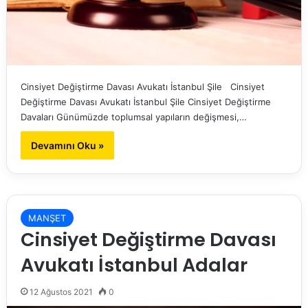
Cinsiyet Değiştirme Davası Avukatı İstanbul Şile Cinsiyet
Değiştirme Davası Avukatı İstanbul Şile Cinsiyet Değiştirme
Davaları Günümüzde toplumsal yapıların değişmesi,…
Devamını Oku »
MANŞET
Cinsiyet Değiştirme Davası
Avukatı İstanbul Adalar
12 Ağustos 2021
0