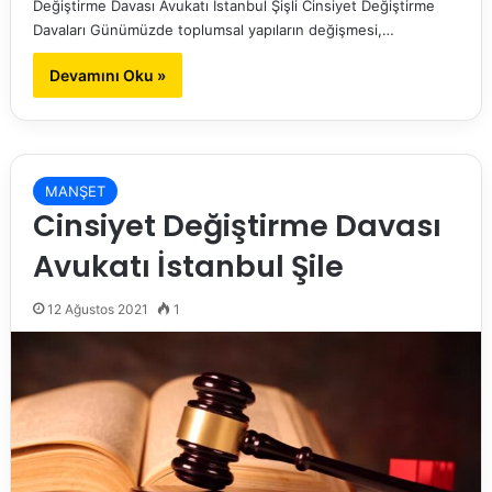
Değiştirme Davası Avukatı İstanbul Şişli Cinsiyet Değiştirme
Davaları Günümüzde toplumsal yapıların değişmesi,…
Devamını Oku »
MANŞET
Cinsiyet Değiştirme Davası
Avukatı İstanbul Şile
12 Ağustos 2021
1