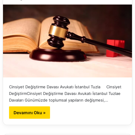
Cinsiyet Değiştirme Davası Avukatı İstanbul Tuzla Cinsiyet
DeğiştirmCinsiyet Değiştirme Davası Avukatı İstanbul Tuzlae
Davaları Günümüzde toplumsal yapıların değişmesi,…
Devamını Oku »