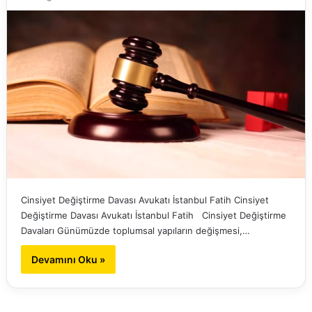
Cinsiyet Değiştirme Davası Avukatı İstanbul Fatih Cinsiyet
Değiştirme Davası Avukatı İstanbul Fatih Cinsiyet Değiştirme
Davaları Günümüzde toplumsal yapıların değişmesi,…
Devamını Oku »