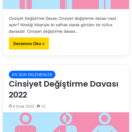
Cinsiyet Değiştirme Davası Cinsiyet değiştirme davası nasıl
açılır? Niteliği itibariyle iki safhalı olarak görülen bir nüfus
davasıdır. Cinsiyet değiştirme davası…
Devamını Oku »
EN SON EKLENENLER
Cinsiyet Değiştirme Davası
2022
4 Ocak 2022
13