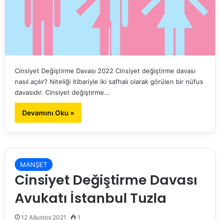
Cinsiyet Değiştirme Davası 2022 Cinsiyet değiştirme davası
nasıl açılır? Niteliği itibariyle iki safhalı olarak görülen bir nüfus
davasıdır. Cinsiyet değiştirme…
Devamını Oku »
MANŞET
Cinsiyet Değiştirme Davası
Avukatı İstanbul Tuzla
12 Ağustos 2021
1