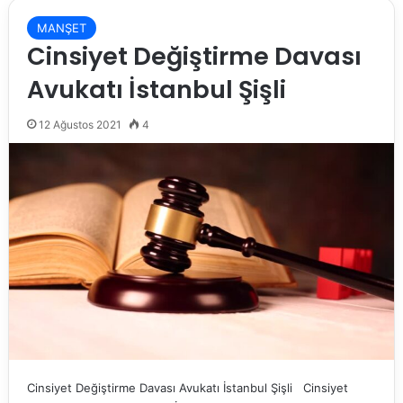
MANŞET
Cinsiyet Değiştirme Davası
Avukatı İstanbul Şişli
12 Ağustos 2021
4
Cinsiyet Değiştirme Davası Avukatı İstanbul Şişli Cinsiyet