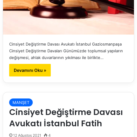
Cinsiyet Değiştirme Davası Avukatı İstanbul Gaziosmanpaşa
Cinsiyet Değiştirme Davaları Günümüzde toplumsal yapıların
değişmesi, ahlak duvarlarının yıkılması ile birlikte…
Devamını Oku »
MANŞET
Cinsiyet Değiştirme Davası
Avukatı İstanbul Fatih
12 Ağustos 2021
4