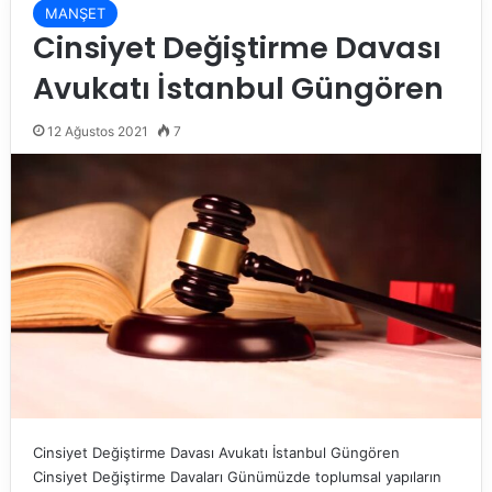
MANŞET
Cinsiyet Değiştirme Davası
Avukatı İstanbul Güngören
12 Ağustos 2021
7
Cinsiyet Değiştirme Davası Avukatı İstanbul Güngören
Cinsiyet Değiştirme Davaları Günümüzde toplumsal yapıların