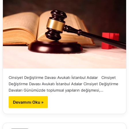
Cinsiyet Değiştirme Davası Avukatı İstanbul Adalar Cinsiyet
Değiştirme Davası Avukatı İstanbul Adalar Cinsiyet Değiştirme
Davaları Günümüzde toplumsal yapıların değişmesi,…
Devamını Oku »