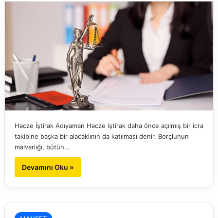
Hacze İştirak Adıyaman Hacze iştirak daha önce açılmış bir icra
takibine başka bir alacaklının da katılması denir. Borçlunun
malvarlığı, bütün…
Devamını Oku »