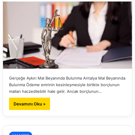
Gerçeğe Aykırı Mal Beyanında Bulunma Antalya Mal Beyanında
Bulunma Ödeme emrinin kesinleşmesiyle birlikte borçlunun
malları haczedilebilir hale gelir. Ancak borçlunun…
Devamını Oku »