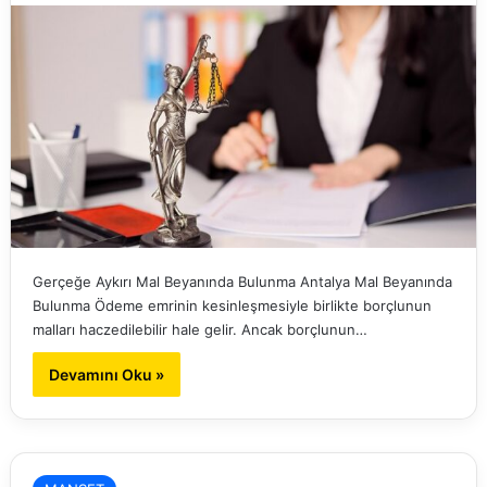
Gerçeğe Aykırı Mal Beyanında Bulunma Antalya Mal Beyanında
Bulunma Ödeme emrinin kesinleşmesiyle birlikte borçlunun
malları haczedilebilir hale gelir. Ancak borçlunun…
Devamını Oku »