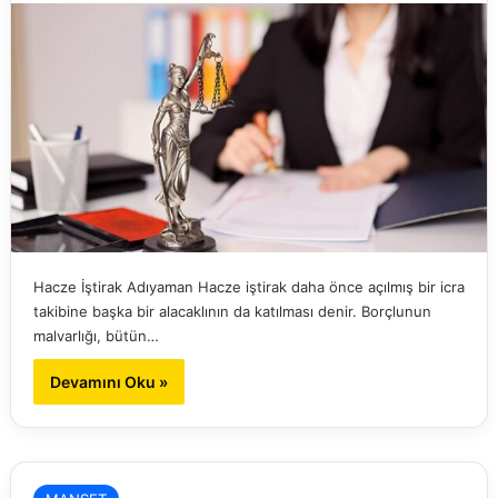
Hacze İştirak Adıyaman Hacze iştirak daha önce açılmış bir icra
takibine başka bir alacaklının da katılması denir. Borçlunun
malvarlığı, bütün…
Devamını Oku »